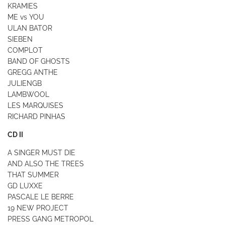
KRAMIES
ME vs YOU
ULAN BATOR
SIEBEN
COMPLOT
BAND OF GHOSTS
GREGG ANTHE
JULIENGB
LAMBWOOL
LES MARQUISES
RICHARD PINHAS
CD II
A SINGER MUST DIE
AND ALSO THE TREES
THAT SUMMER
GD LUXXE
PASCALE LE BERRE
19 NEW PROJECT
PRESS GANG METROPOL