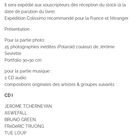
Il sera expédié aux souscripteurs dès réception du stock (à la
date de parution du livre).
Expédition Colissimo recommandé pour la France et l’étranger.
Présentation :
Pour la partie photo:
25 photographies inédites (Polaroid couleur) de Jérôme
Sevrette
Portfolio 30×30 cm
pour la partie musique :
2 CD audio
compositions originales des artistes & groupes suivants :
CD I
JEROME TCHERNEYAN
ASWEFALL
BRUNO GREEN
FRéDéRIC TRUONG
TUE LOUP