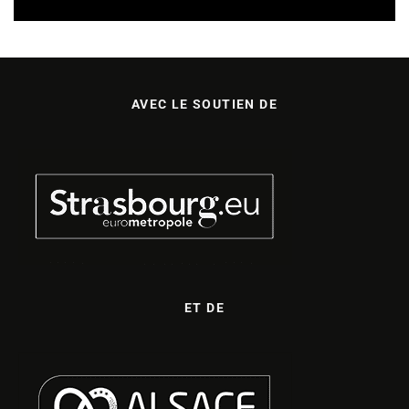
AVEC LE SOUTIEN DE
ET DE