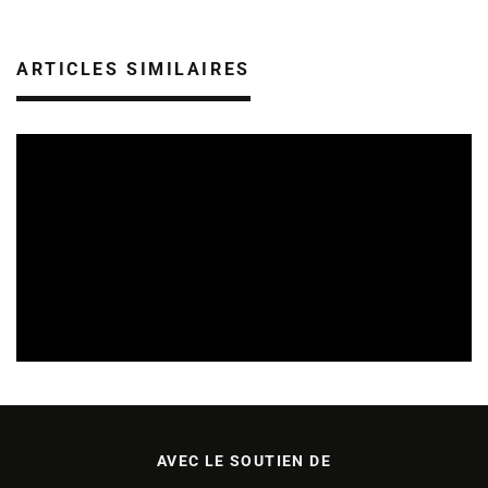
ARTICLES SIMILAIRES
TREMPLINS
04/07/2026
AVEC LE SOUTIEN DE