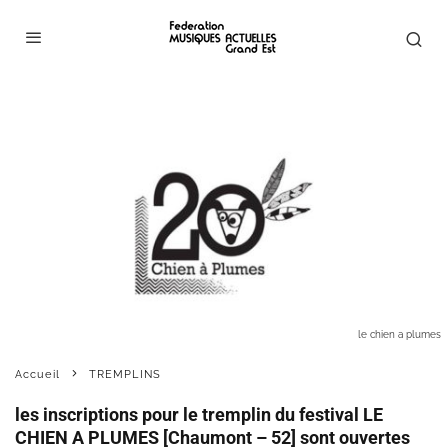
le chien a plumes
Accueil
TREMPLINS
les inscriptions pour le tremplin du festival LE
CHIEN A PLUMES [Chaumont – 52] sont ouvertes