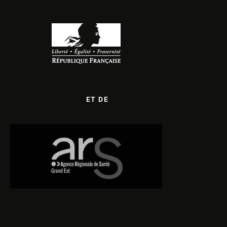
ET DE