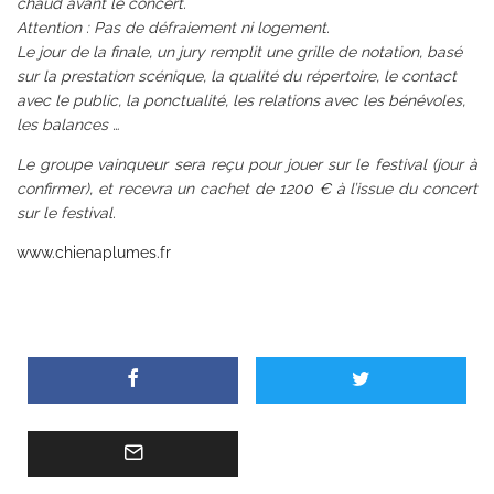
chaud avant le concert.
Attention : Pas de défraiement ni logement.
Le jour de la finale, un jury remplit une grille de notation, basé
sur la prestation scénique, la qualité du répertoire, le contact
avec le public, la ponctualité, les relations avec les bénévoles,
les balances …
Le groupe vainqueur sera reçu pour jouer sur le festival (jour à
confirmer), et recevra un cachet de 1200 € à l’issue du concert
sur le festival.
www.chienaplumes.fr