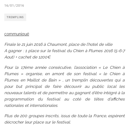
16/01/2016
TREMPLINS
communiqué
Finale le 21 juin 2016 à Chaumont, place de l’hotel de ville
A gagner : 1 place sur le festival du Chien à Plumes 2016 (5-6-
7
Aout) + cachet de 1200€
Pour la 17ème année consécutive, l’association « Le Chien à
Plumes » organise, en amont de son festival « le Chien à
Plumes en Maillot de Bain » , un tremplin découvertes qui a
pour but principal de faire découvrir au public local les
nouveaux talents et de permettre au gagnant d’être intégré à la
programmation du festival au coté de têtes d’affiches
nationales et internationales.
Plus de 200 groupes inscrits, issus de toute la France, espèrent
décrocher leur place sur le festival.