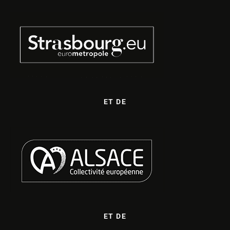
ET DE
ET DE