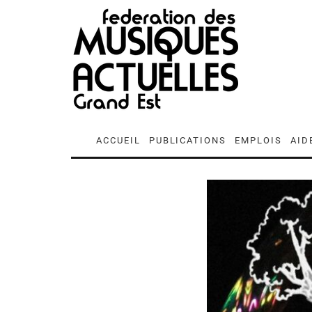
ACCUEIL
PUBLICATIONS
EMPLOIS
AID