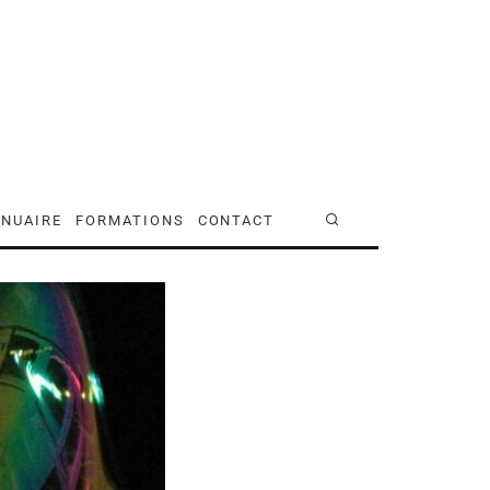
NUAIRE
FORMATIONS
CONTACT