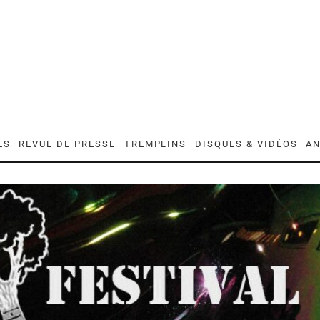
ES
REVUE DE PRESSE
TREMPLINS
DISQUES & VIDÉOS
AN