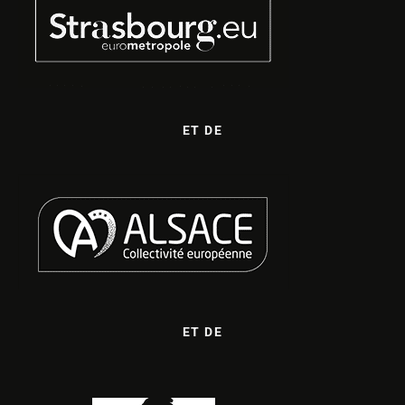
ET DE
ET DE