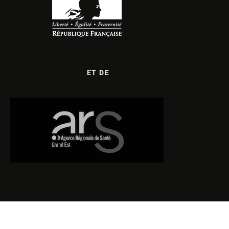
ET DE