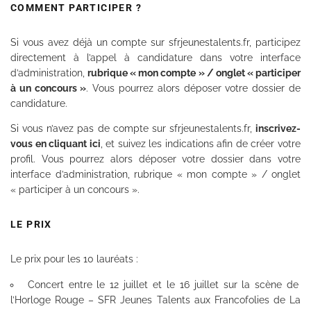
COMMENT PARTICIPER ?
Si vous avez déjà un compte sur sfrjeunestalents.fr, participez
directement à l’appel à candidature dans votre interface
d’administration,
rubrique « mon compte » / onglet « participer
à un concours »
. Vous pourrez alors déposer votre dossier de
candidature.
Si vous n’avez pas de compte sur sfrjeunestalents.fr,
inscrivez-
vous en cliquant ici
, et suivez les indications afin de créer votre
profil. Vous pourrez alors déposer votre dossier dans votre
interface d’administration, rubrique « mon compte » / onglet
« participer à un concours ».
LE PRIX
Le prix pour les 10 lauréats :
Concert entre le 12 juillet et le 16 juillet sur la scène de
l’Horloge Rouge – SFR Jeunes Talents aux Francofolies de La