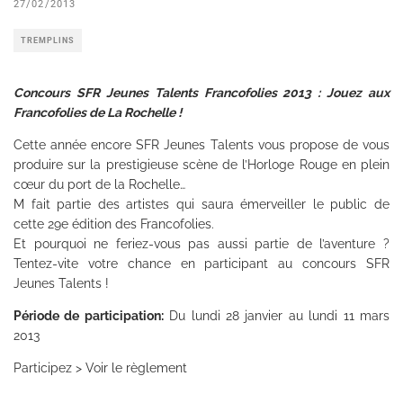
27/02/2013
TREMPLINS
Concours SFR Jeunes Talents Francofolies 2013 : Jouez aux
Francofolies de La Rochelle !
Cette année encore SFR Jeunes Talents vous propose de vous
produire sur la prestigieuse scène de l’Horloge Rouge en plein
cœur du port de la Rochelle…
M fait partie des artistes qui saura émerveiller le public de
cette 29e édition des Francofolies.
Et pourquoi ne feriez-vous pas aussi partie de l’aventure ?
Tentez-vite votre chance en participant au concours SFR
Jeunes Talents !
Période de participation:
Du lundi 28 janvier au lundi 11 mars
2013
Participez > Voir le règlement