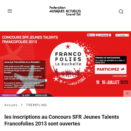
sfr
Accueil
TREMPLINS
les inscriptions au Concours SFR Jeunes Talents
Francofolies 2013 sont ouvertes