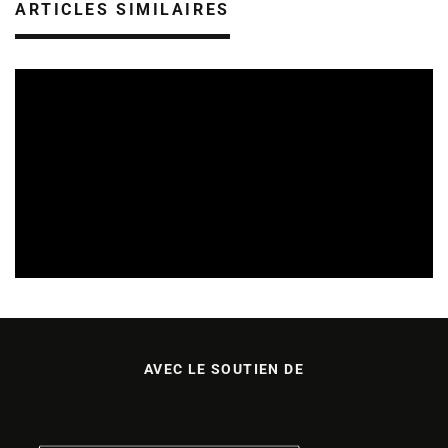
ARTICLES SIMILAIRES
TREMPLINS
04/07/2026
AVEC LE SOUTIEN DE