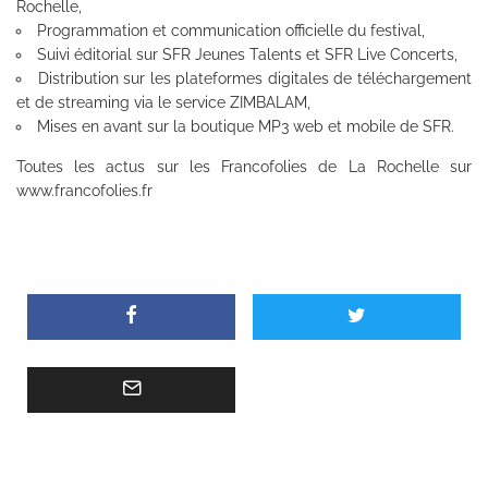
Rochelle,
Programmation et communication officielle du festival,
Suivi éditorial sur SFR Jeunes Talents et SFR Live Concerts,
Distribution sur les plateformes digitales de téléchargement
et de streaming via le service ZIMBALAM,
Mises en avant sur la boutique MP3 web et mobile de SFR.
Toutes les actus sur les Francofolies de La Rochelle sur
www.francofolies.fr