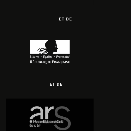
ET DE
ET DE