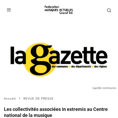
Gazette communes
Accueil
REVUE DE PRESSE
Les collectivités associées in extremis au Centre
national de la musique