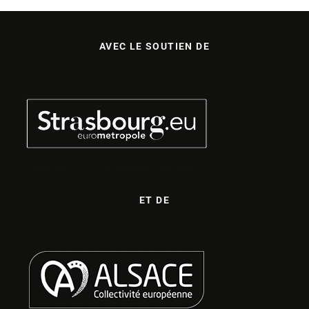
AVEC LE SOUTIEN DE
ET DE