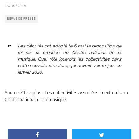
15/05/2019
REVUE DE PRESSE
Les députés ont adopté le 6 mai la proposition de
loi sur la création du Centre national de la
musique. Quel rôle joueront les collectivités dans
cette nouvelle structure, qui devrait voir le jour en
janvier 2020.
Source / Lire plus :
Les collectivités associées in extremis au
Centre national de la musique