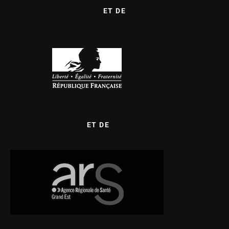
ET DE
ET DE