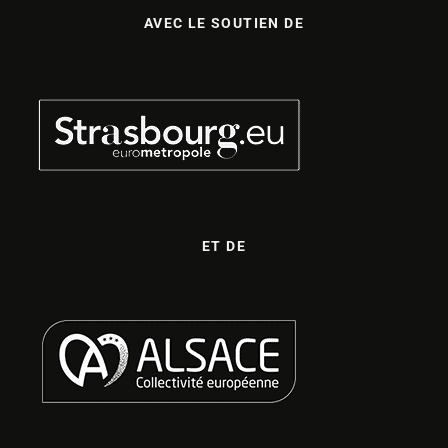
AVEC LE SOUTIEN DE
ET DE