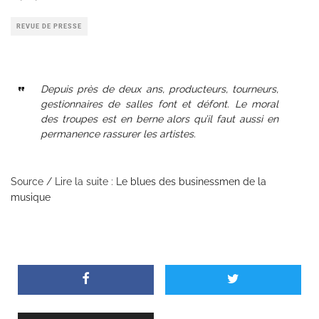
REVUE DE PRESSE
Depuis près de deux ans, producteurs, tourneurs,
gestionnaires de salles font et défont. Le moral
des troupes est en berne alors qu’il faut aussi en
permanence rassurer les artistes.
Source / Lire la suite :
Le blues des businessmen de la
musique