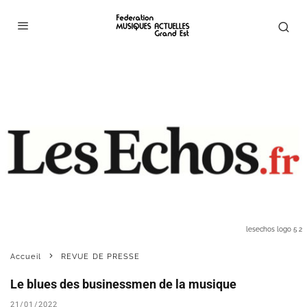
lesechos logo 5 2
Accueil
REVUE DE PRESSE
Le blues des businessmen de la musique
21/01/2022