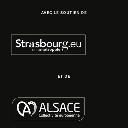
AVEC LE SOUTIEN DE
ET DE