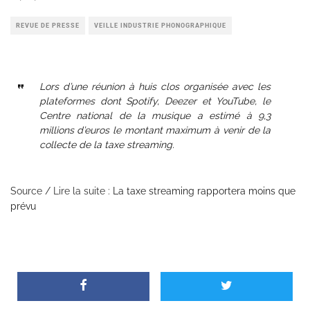
REVUE DE PRESSE
VEILLE INDUSTRIE PHONOGRAPHIQUE
Lors d’une réunion à huis clos organisée avec les
plateformes dont Spotify, Deezer et YouTube, le
Centre national de la musique a estimé à 9,3
millions d’euros le montant maximum à venir de la
collecte de la taxe streaming.
Source / Lire la suite :
La taxe streaming rapportera moins que
prévu