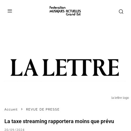
la lettre logo
Accueil
REVUE DE PRESSE
La taxe streaming rapportera moins que prévu
20/09/2024