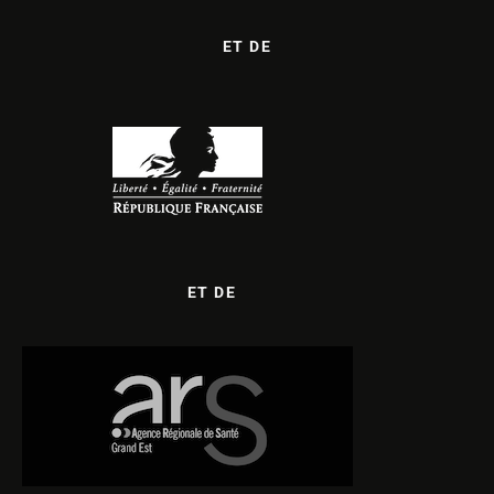
ET DE
ET DE