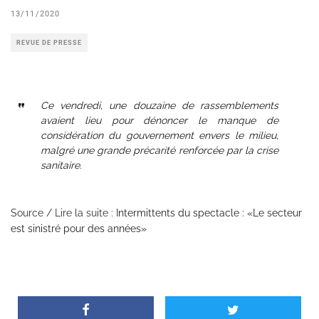
13/11/2020
REVUE DE PRESSE
Ce vendredi, une douzaine de rassemblements
avaient lieu pour dénoncer le manque de
considération du gouvernement envers le milieu,
malgré une grande précarité renforcée par la crise
sanitaire.
Source / Lire la suite :
Intermittents du spectacle : «Le secteur
est sinistré pour des années»