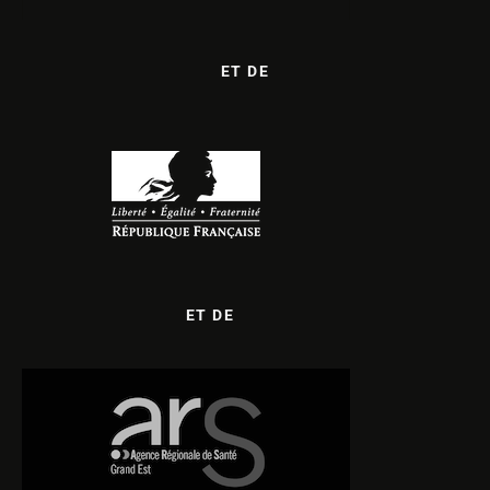
ET DE
ET DE