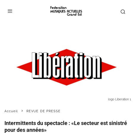
logo Liberation 1
Accueil
REVUE DE PRESSE
Intermittents du spectacle : «Le secteur est sinistré
pour des années»