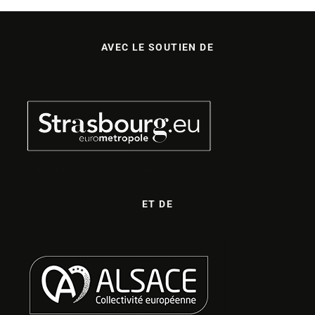
AVEC LE SOUTIEN DE
ET DE