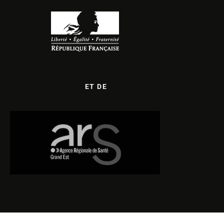
ET DE