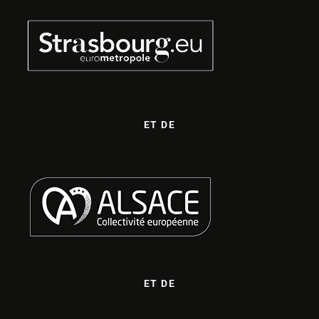
ET DE
ET DE