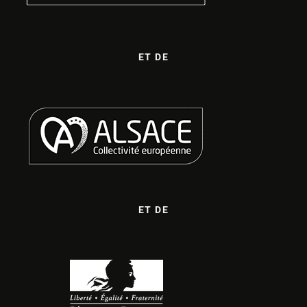
ET DE
ET DE