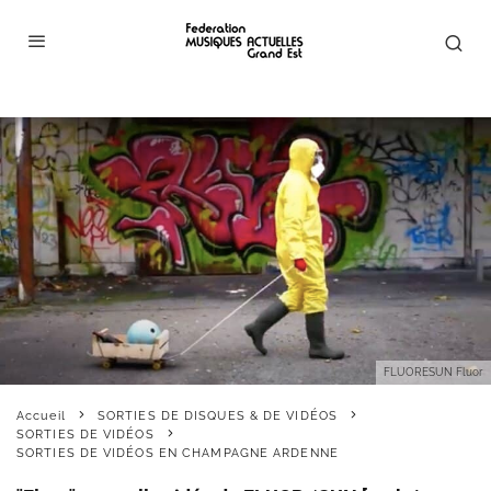
FLUORESUN Fluor
Accueil
SORTIES DE DISQUES & DE VIDÉOS
SORTIES DE VIDÉOS
SORTIES DE VIDÉOS EN CHAMPAGNE ARDENNE