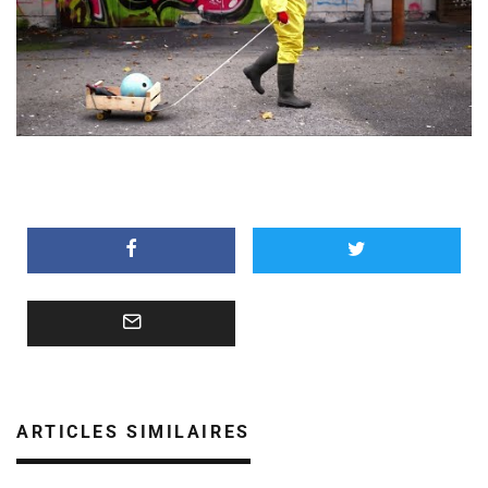
ARTICLES SIMILAIRES