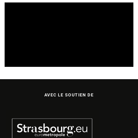
SORTIES DE VIDÉOS EN CHAMPAGNE ARDENNE
27/04/2026
AVEC LE SOUTIEN DE