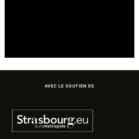
REVUE DE PRESSE
VEILLE INDUSTRIE PHONOGRAPHIQUE
07/08/2026
AVEC LE SOUTIEN DE