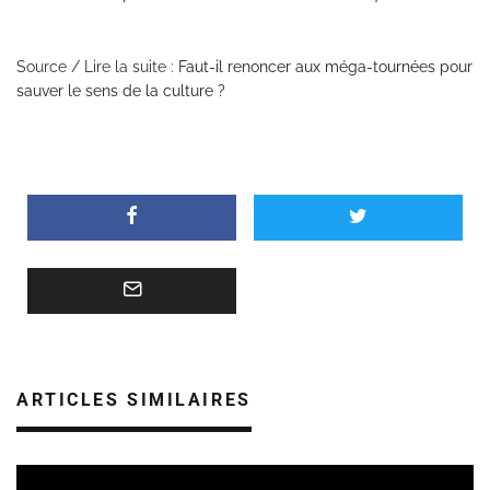
Source / Lire la suite :
Faut-il renoncer aux méga-tournées pour
sauver le sens de la culture ?
ARTICLES SIMILAIRES