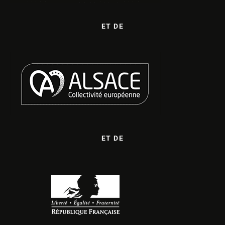
ET DE
ET DE