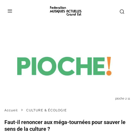
pioche 2 11
Accueil
CULTURE & ÉCOLOGIE
Faut-il renoncer aux méga-tournées pour sauver le
sens de la culture ?