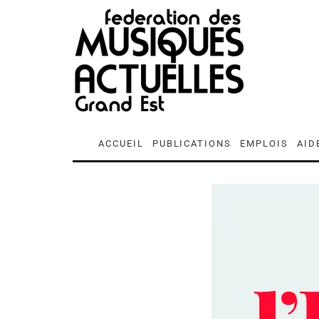
ACCUEIL
PUBLICATIONS
EMPLOIS
AID