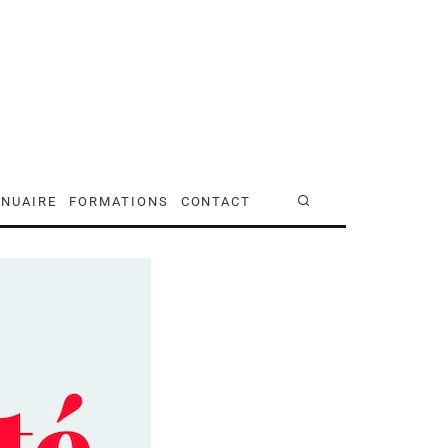
NUAIRE
FORMATIONS
CONTACT