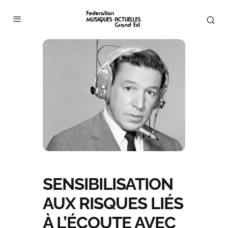
SENSIBILISATION
AUX RISQUES LIÉS
À L’ÉCOUTE AVEC