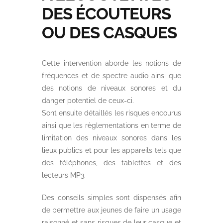
DES ÉCOUTEURS
OU DES CASQUES
Cette intervention aborde les notions de
fréquences et de spectre audio ainsi que
des notions de niveaux sonores et du
danger potentiel de ceux-ci.
Sont ensuite détaillés les risques encourus
ainsi que les règlementations en terme de
limitation des niveaux sonores dans les
lieux publics et pour les appareils tels que
des téléphones, des tablettes et des
lecteurs MP3.
Des conseils simples sont dispensés afin
de permettre aux jeunes de faire un usage
raisonné et sans risques de leur casque et