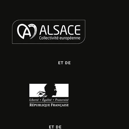
ET DE
ET DE