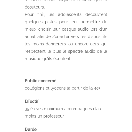
écouteurs.
Pour finir, les adolescents découvrent
quelques pistes pour leur permettre de
mieux choisir leur casque audio lors d’un
achat afin de s’orienter vers les dispositifs
les moins dangereux ou encore ceux qui
respectent le plus le spectre audio de la
musique qu’ils écoutent.
Public concerné
collégiens et lycéens (à partir de la 4e)
Effectif
35 élèves maximum accompagnés d’au
moins un professeur
Durée