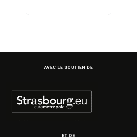
AVEC LE SOUTIEN DE
ET DE