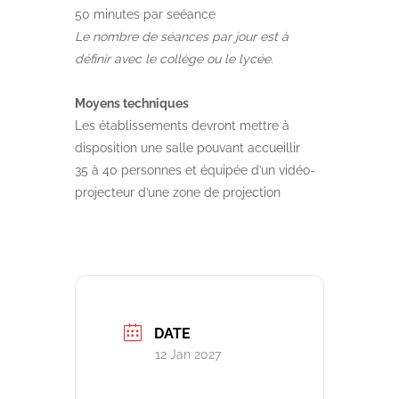
50 minutes par seéance
Le nombre de séances par jour est à
définir avec le collège ou le lycée.
Moyens techniques
Les établissements devront mettre à
disposition une salle pouvant accueillir
35 à 40 personnes et équipée d’un vidéo-
projecteur d’une zone de projection
DATE
12 Jan 2027