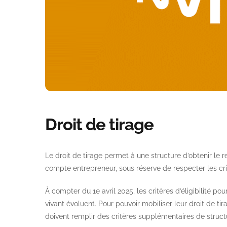
Droit de tirage
Le droit de tirage permet à une structure d’obtenir le
compte entrepreneur, sous réserve de respecter les critè
À compter du 1e avril 2025, les critères d’éligibilité p
vivant évoluent. Pour pouvoir mobiliser leur droit de t
doivent remplir des critères supplémentaires de struct