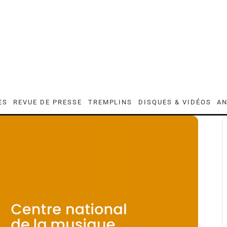
ES
REVUE DE PRESSE
TREMPLINS
DISQUES & VIDÉOS
AN