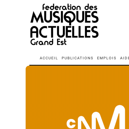
ACCUEIL
PUBLICATIONS
EMPLOIS
AID