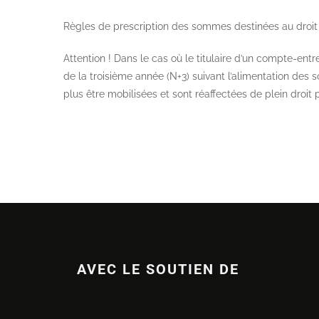
Règles de prescription des sommes destinées au droit
Attention ! Dans le cas où le titulaire d’un compte-ent
de la troisième année (N+3) suivant l’alimentation d
plus être mobilisées et sont réaffectées de plein droi
AVEC LE SOUTIEN DE