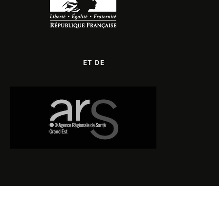
ET DE