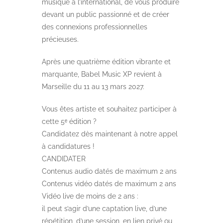
musique à l’international, de vous produire
devant un public passionné et de créer
des connexions professionnelles
précieuses.
Après une quatrième édition vibrante et
marquante, Babel Music XP revient à
Marseille du 11 au 13 mars 2027.
Vous êtes artiste et souhaitez participer à
cette 5ᵉ édition ?
Candidatez dès maintenant à notre appel
à candidatures !
CANDIDATER
Contenus audio datés de maximum 2 ans
Contenus vidéo datés de maximum 2 ans
Vidéo live de moins de 2 ans :
il peut s’agir d’une captation live, d’une
répétition, d’une session, en lien privé ou