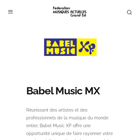
Babel Music MX
Réunissant des artistes et des
professionnels de la musique du monde
entier, Babel Music XP offre une
opportunité unique de faire rayonner votre