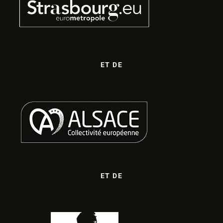
ET DE
ET DE