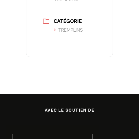
CATÉGORIE
TREMPLINS
AVEC LE SOUTIEN DE