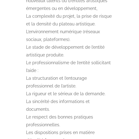
nouveaux talents ou d’entités artistiques
émergentes ou en développement,
La complexité du projet, la prise de risque
et la densité du plateau artistique.
L’environnement numérique (réseaux
sociaux, plateformes).
Le stade de développement de l’entité
artistique produite.
Le professionnalisme de l’entité sollicitant
l’aide :
La structuration et l’entourage
professionnel de l’artiste.
La rigueur et le sérieux de la demande.
La sincérité des informations et
documents.
Le respect des bonnes pratiques
professionnelles.
Les dispositions prises en matière