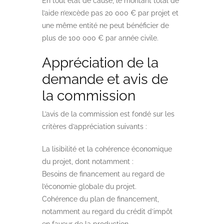
En tout état de cause, le montant total de
l’aide n’excède pas 20 000 € par projet et
une même entité ne peut bénéficier de
plus de 100 000 € par année civile.
Appréciation de la
demande et avis de
la commission
L’avis de la commission est fondé sur les
critères d’appréciation suivants :
La lisibilité et la cohérence économique
du projet, dont notamment :
Besoins de financement au regard de
l’économie globale du projet.
Cohérence du plan de financement,
notamment au regard du crédit d’impôt