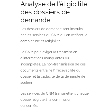
Analyse de l’éligibilité
des dossiers de
demande
Les dossiers de demande sont instruits
par les services du CNM qui en vérifient la
complétude et l’éligibilité.
Le CNM peut exiger la transmission
d’informations manquantes ou
incomplètes. La non-transmission de ces
documents entraîne l’irrecevabilité du
dossier et la caducité de la demande de
soutien.
Les services du CNM transmettent chaque
dossier éligible à la commission
concernée.