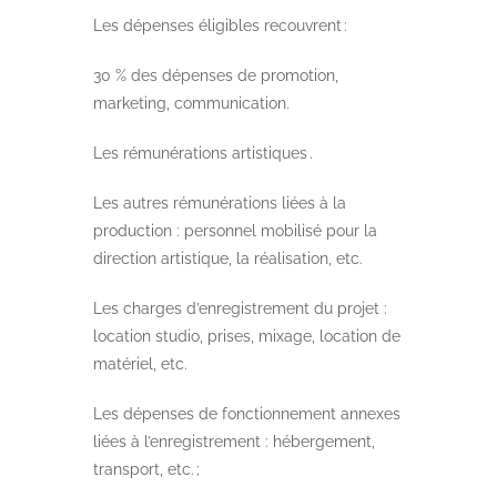
Les dépenses éligibles recouvrent :
30 % des dépenses de promotion,
marketing, communication.
Les rémunérations artistiques .
Les autres rémunérations liées à la
production : personnel mobilisé pour la
direction artistique, la réalisation, etc.
Les charges d’enregistrement du projet :
location studio, prises, mixage, location de
matériel, etc.
Les dépenses de fonctionnement annexes
liées à l’enregistrement : hébergement,
transport, etc. ;