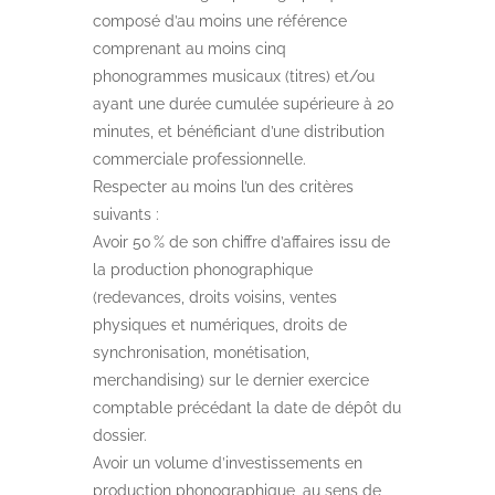
composé d’au moins une référence
comprenant au moins cinq
phonogrammes musicaux (titres) et/ou
ayant une durée cumulée supérieure à 20
minutes, et bénéficiant d’une distribution
commerciale professionnelle.
Respecter au moins l’un des critères
suivants :
Avoir 50 % de son chiffre d’affaires issu de
la production phonographique
(redevances, droits voisins, ventes
physiques et numériques, droits de
synchronisation, monétisation,
merchandising) sur le dernier exercice
comptable précédant la date de dépôt du
dossier.
Avoir un volume d’investissements en
production phonographique, au sens de