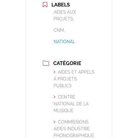
LABELS
AIDES AUX
PROJETS,
CNM,
NATIONAL
CATÉGORIE
AIDES ET APPELS
À PROJETS
PUBLICS
CENTRE
NATIONAL DE LA
MUSIQUE
COMMISSIONS
AIDES INDUSTRIE
PHONOGRAPHIQUE