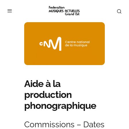
Aide à la
production
phonographique
Commissions – Dates