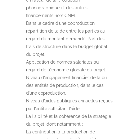
en faveur de la production
phonographique et des autres
financements hors CNM.
Dans le cadre d’une coproduction,
répartition de l’aide entre les parties au
regard du montant demandé. Part des
frais de structure dans le budget global
du projet.
Application de normes salariales au
regard de l’économie globale du projet.
Niveau d’engagement financier de la ou
des entités de production, dans le cas
d’une coproduction.
Niveau d’aides publiques annuelles reçues
par l’entité sollicitant l’aide
La lisibilité et la cohérence de la stratégie
du projet, dont notamment :
La contribution à la production de