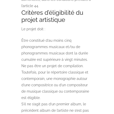
l’article 44.
Critères d’éligibilité du
projet artistique
Le projet doit :
Être constitué d’au moins cinq
phonogrammes musicaux et/ou de
phonogrammes musicaux dont la durée
cumulée est supérieure à vingt minutes.
Ne pas être un projet de compilation.
Toutefois, pour le répertoire classique et
contemporain, une monographie autour
d’une compositrice ou d’un compositeur
de musique classique ou contemporaine
est éligible.
S’il ne s’agit pas d’un premier album, le
précédent album de l’artiste ne s’est pas