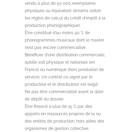
vendu à plus de 50 000 exemplaires
physiques ou équivalent streams (selon
les règles de calcul du crédit d’impôt à la
production phonographique).
Être constitué d’au moins 50 % de
phonogrammes musicaux dont le master
n’est pas encore commercialisé.
Bénéficier d’une distribution commerciale,
qu’elle soit physique et nationale (en
France) ou numérique (hors prestation de
service). Un contrat co-signé par le
producteur et le distributeur est exigé.
Ne pas être commercialisé avant la date
de dépôt du dossier.
Être financé à plus de 15 % par des
apports en ressources propres de la ou
des entités de production, hors aides des
organismes de gestion collective .