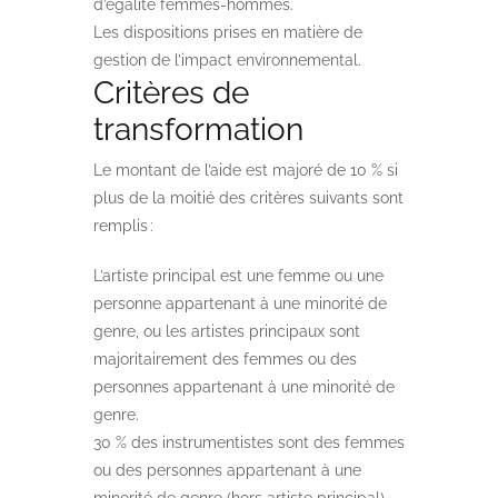
d’égalité femmes-hommes.
Les dispositions prises en matière de
gestion de l’impact environnemental.
Critères de
transformation
Le montant de l’aide est majoré de 10 % si
plus de la moitié des critères suivants sont
remplis :
L’artiste principal est une femme ou une
personne appartenant à une minorité de
genre, ou les artistes principaux sont
majoritairement des femmes ou des
personnes appartenant à une minorité de
genre.
30 % des instrumentistes sont des femmes
ou des personnes appartenant à une