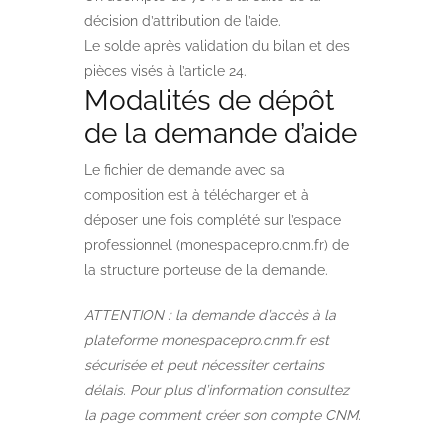
décision d’attribution de l’aide.
Le solde après validation du bilan et des
pièces visés à l’article 24.
Modalités de dépôt
de la demande d’aide
Le fichier de demande avec sa
composition est à télécharger et à
déposer une fois complété sur l’espace
professionnel (monespacepro.cnm.fr) de
la structure porteuse de la demande.
ATTENTION : la demande d’accès à la
plateforme monespacepro.cnm.fr est
sécurisée et peut nécessiter certains
délais. Pour plus d’information consultez
la page comment créer son compte CNM.