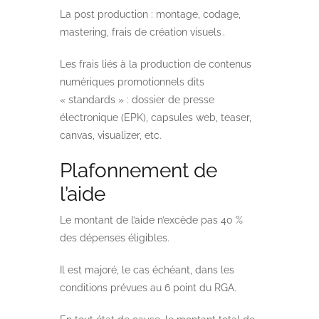
La post production : montage, codage,
mastering, frais de création visuels .
Les frais liés à la production de contenus
numériques promotionnels dits
« standards » : dossier de presse
électronique (EPK), capsules web, teaser,
canvas, visualizer, etc.
Plafonnement de
l’aide
Le montant de l’aide n’excède pas 40 %
des dépenses éligibles.
Il est majoré, le cas échéant, dans les
conditions prévues au 6 point du RGA.