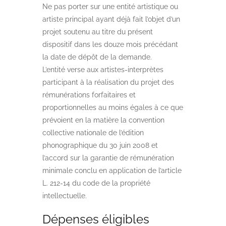
Ne pas porter sur une entité artistique ou
artiste principal ayant déjà fait l’objet d’un
projet soutenu au titre du présent
dispositif dans les douze mois précédant
la date de dépôt de la demande.
L’entité verse aux artistes-interprètes
participant à la réalisation du projet des
rémunérations forfaitaires et
proportionnelles au moins égales à ce que
prévoient en la matière la convention
collective nationale de l’édition
phonographique du 30 juin 2008 et
l’accord sur la garantie de rémunération
minimale conclu en application de l’article
L. 212-14 du code de la propriété
intellectuelle.
Dépenses éligibles