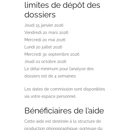
limites de dépôt des
dossiers
Jeudi 15 janvier 2026
Vendredi 20 mars 2026
Mercredi 20 mai 2026
Lundi 20 juillet 2026
Mercredi 30 septembre 2026
Jeudi 01 octobre 2026
Le délai minimum pour l’analyse des
dossiers est de 4 semaines.
Les dates de commission sont disponibles
via votre espace personnel.
Bénéficiaires de l’aide
Cette aide est destinée à la structure de
production phonographique, porteuse du