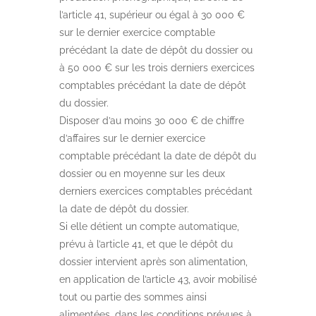
l’article 41, supérieur ou égal à 30 000 €
sur le dernier exercice comptable
précédant la date de dépôt du dossier ou
à 50 000 € sur les trois derniers exercices
comptables précédant la date de dépôt
du dossier.
Disposer d’au moins 30 000 € de chiffre
d’affaires sur le dernier exercice
comptable précédant la date de dépôt du
dossier ou en moyenne sur les deux
derniers exercices comptables précédant
la date de dépôt du dossier.
Si elle détient un compte automatique,
prévu à l’article 41, et que le dépôt du
dossier intervient après son alimentation,
en application de l’article 43, avoir mobilisé
tout ou partie des sommes ainsi
alimentées, dans les conditions prévues à