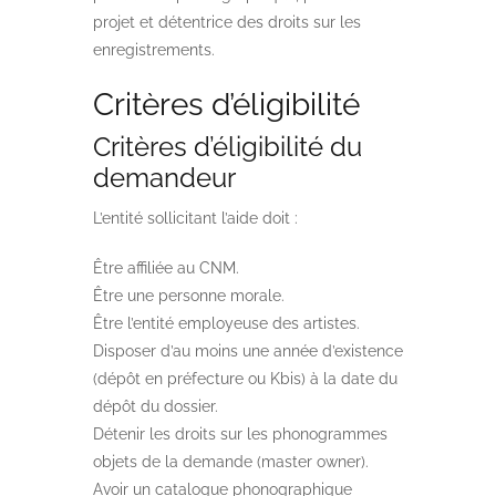
projet et détentrice des droits sur les
enregistrements.
Critères d’éligibilité
Critères d’éligibilité du
demandeur
L’entité sollicitant l’aide doit :
Être affiliée au CNM.
Être une personne morale.
Être l’entité employeuse des artistes.
Disposer d’au moins une année d’existence
(dépôt en préfecture ou Kbis) à la date du
dépôt du dossier.
Détenir les droits sur les phonogrammes
objets de la demande (master owner).
Avoir un catalogue phonographique