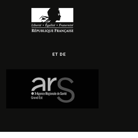
ET DE