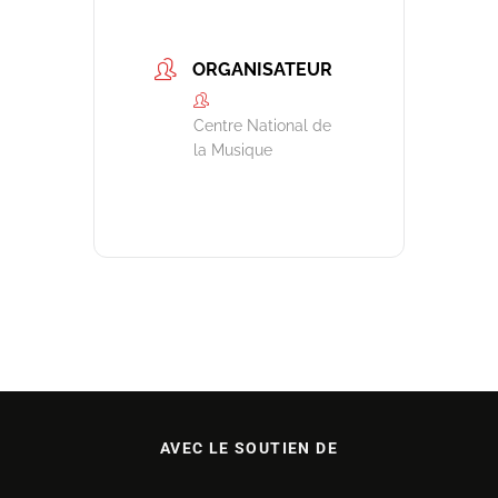
ORGANISATEUR
Centre National de
la Musique
AVEC LE SOUTIEN DE