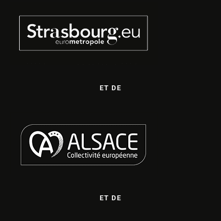
ET DE
ET DE