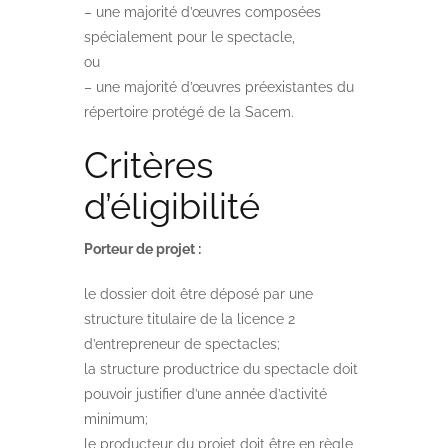
– une majorité d’œuvres composées
spécialement pour le spectacle,
ou
– une majorité d’œuvres préexistantes du
répertoire protégé de la Sacem.
Critères
d’éligibilité
Porteur de projet :
le dossier doit être déposé par une
structure titulaire de la licence 2
d’entrepreneur de spectacles;
la structure productrice du spectacle doit
pouvoir justifier d’une année d’activité
minimum;
le producteur du projet doit être en règle