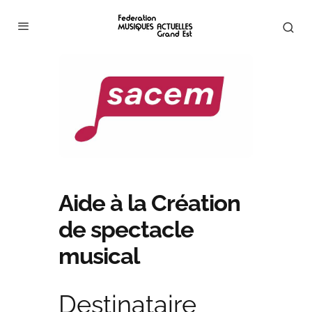
Aide à la Création
de spectacle
musical
Destinataire