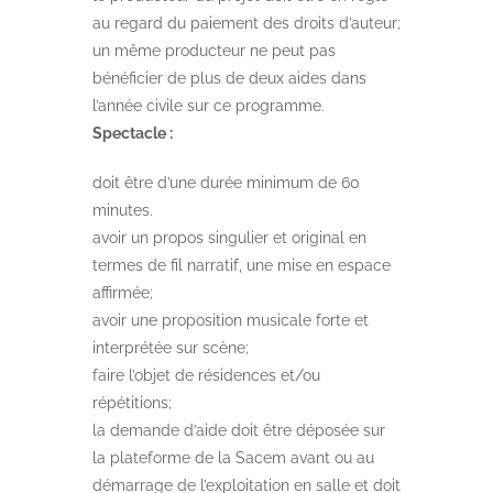
au regard du paiement des droits d’auteur;
un même producteur ne peut pas
bénéficier de plus de deux aides dans
l’année civile sur ce programme.
Spectacle :
doit être d’une durée minimum de 60
minutes.
avoir un propos singulier et original en
termes de fil narratif, une mise en espace
affirmée;
avoir une proposition musicale forte et
interprétée sur scène;
faire l’objet de résidences et/ou
répétitions;
la demande d’aide doit être déposée sur
la plateforme de la Sacem avant ou au
démarrage de l’exploitation en salle et doit