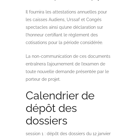
Il fournira les attestations annuelles pour
les caisses Audiens, Urssaf et Congés
spectacles ainsi qu’une déclaration sur
l’honneur certifiant le règlement des
cotisations pour la période considérée.
La non-communication de ces documents
entraînera l’ajournement de l’examen de
toute nouvelle demande présentée par le
porteur de projet.
Calendrier de
dépôt des
dossiers
session 1 : dépôt des dossiers du 12 janvier