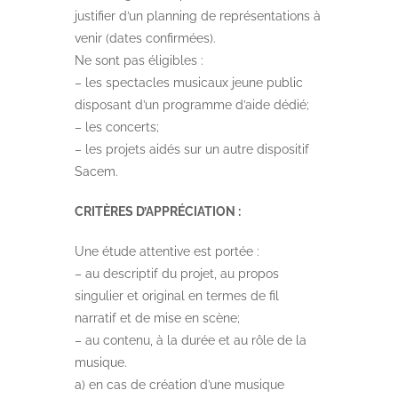
justifier d’un planning de représentations à
venir (dates confirmées).
Ne sont pas éligibles :
– les
spectacles musicaux jeune public
disposant d’un programme d’aide dédié
;
– les concerts;
– les projets aidés sur un autre dispositif
Sacem.
CRITÈRES D’APPRÉCIATION :
Une étude attentive est portée :
– au descriptif du projet, au propos
singulier et original en termes de fil
narratif et de mise en scène;
– au contenu, à la durée et au rôle de la
musique.
a) en cas de création d’une musique