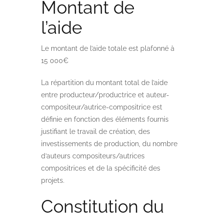
Montant de
l’aide
Le montant de l’aide totale est plafonné à
15 000€
La répartition du montant total de l’aide
entre producteur/productrice et auteur-
compositeur/autrice-compositrice est
définie en fonction des éléments fournis
justifiant le travail de création, des
investissements de production, du nombre
d’auteurs compositeurs/autrices
compositrices et de la spécificité des
projets.
Constitution du