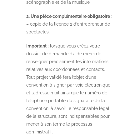
scénographie et de la musique.
2. Une pièce complémentaire obligatoire
:
– copie de la licence 2 d’entrepreneur de
spectacles.
Important
: lorsque vous créez votre
dossier de demande d’aide merci de
renseigner précisément les informations
relatives aux coordonnées et contacts.
Tout projet validé fera l’objet d’une
convention à signer par voie électronique
et l’adresse mail ainsi que le numéro de
téléphone portable du signataire de la
convention, à savoir le responsable légal
de la structure, sont indispensables pour
mener à son terme le processus
administratif.