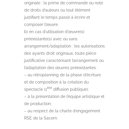
originale : la prime de commande ou note
de droits d’auteurs ou tout élément
justifiant le temps passé à écrire et
composer l’œuvre.
b) en cas d’utilisation d’œuvre(s)
préexistante(s) avec ou sans
arrangement/adaptation : les autorisations
des ayants droit originaux, toute pièce
justificative caractérisant l’arrangement ou
l’adaptation des œuvres préexistantes.
– au rétroplanning de la phase d’écriture
et de composition à la création du
ère
spectacle (1
diffusion publique);
– à la présentation de l’équipe artistique et
de production;
– au respect de la charte d’engagement
RSE de la Sacem.