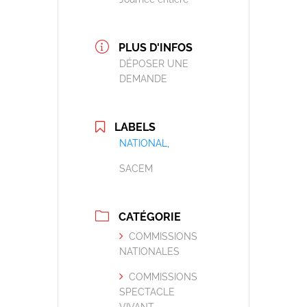
PLUS D'INFOS
DÉPOSER UNE
DEMANDE
LABELS
NATIONAL,
SACEM
CATÉGORIE
COMMISSIONS
NATIONALES
COMMISSIONS
SPECTACLE
VIVANT