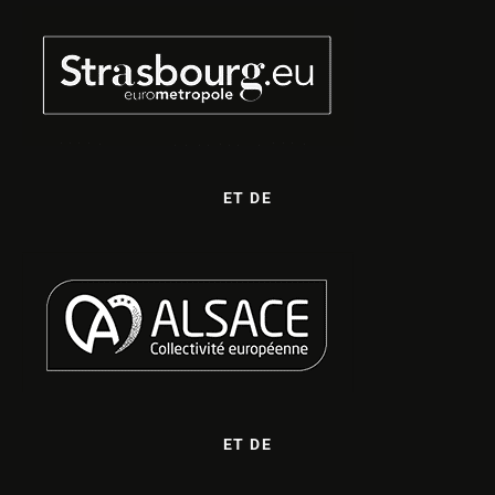
ET DE
ET DE