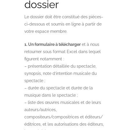
dossier
Le dossier doit être constitué des pièces-
ci-dessous et soumis en ligne à partir de
votre espace membre.
1. Un formulaire à télécharger
et à nous
retourner sous format Excel dans lequel
figurent notamment :
– présentation détaillée du spectacle,
synopsis, note d’intention musicale du
spectacle ;
– durée du spectacle et durée de la
musique dans le spectacle ;
– liste des œuvres musicales et de leurs
auteurs/autrices,
compositeurs/compositrices et éditeurs/
éditrices, et les autorisations des éditeurs,