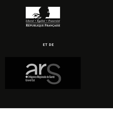
ET DE