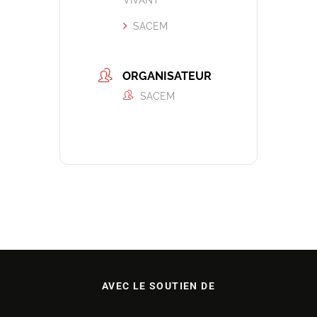
SACEM
ORGANISATEUR
SACEM
AVEC LE SOUTIEN DE