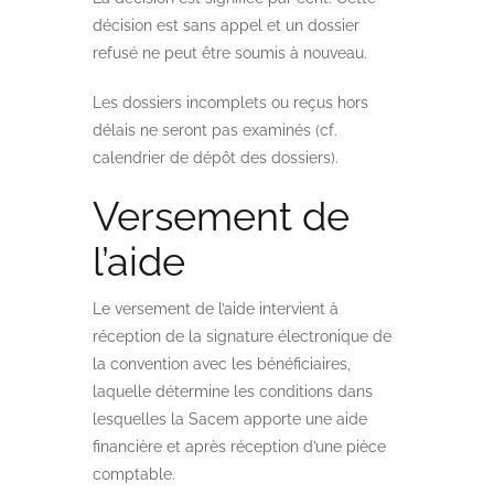
décision est sans appel et un dossier
refusé ne peut être soumis à nouveau.
Les dossiers incomplets ou reçus hors
délais ne seront pas examinés (cf.
calendrier de dépôt des dossiers).
Versement de
l’aide
Le versement de l’aide intervient à
réception de la signature électronique de
la convention avec les bénéficiaires,
laquelle détermine les conditions dans
lesquelles la Sacem apporte une aide
financière et après réception d’une pièce
comptable.