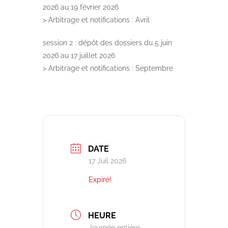
2026 au 19 février 2026
> Arbitrage et notifications : Avril
session 2 : dépôt des dossiers du 5 juin
2026 au 17 juillet 2026
> Arbitrage et notifications : Septembre
DATE
17 Juil 2026
Expiré!
HEURE
Journée entière