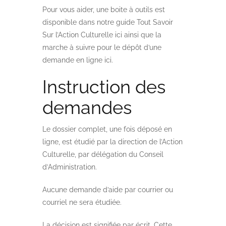
Pour vous aider, une boite à outils est
disponible dans notre guide Tout Savoir
Sur l’Action Culturelle
ici
ainsi que la
marche à suivre pour le dépôt d’une
demande en ligne
ici
.
Instruction des
demandes
Le dossier complet, une fois déposé en
ligne, est étudié par la direction de l’Action
Culturelle, par délégation du Conseil
d’Administration.
Aucune demande d’aide par courrier ou
courriel ne sera étudiée.
La décision est signifiée par écrit. Cette