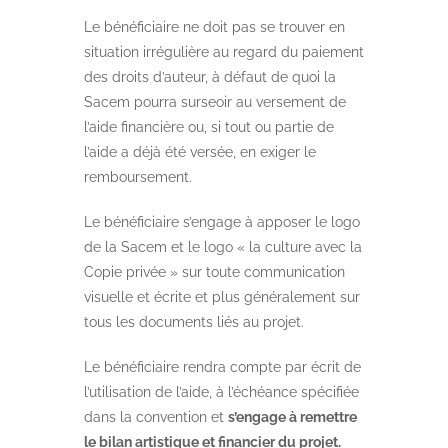
Le bénéficiaire ne doit pas se trouver en
situation irrégulière au regard du paiement
des droits d’auteur, à défaut de quoi la
Sacem pourra surseoir au versement de
l’aide financière ou, si tout ou partie de
l’aide a déjà été versée, en exiger le
remboursement.
Le bénéficiaire s’engage à apposer le logo
de la Sacem et le logo « la culture avec la
Copie privée » sur toute communication
visuelle et écrite et plus généralement sur
tous les documents liés au projet.
Le bénéficiaire rendra compte par écrit de
l’utilisation de l’aide, à l’échéance spécifiée
dans la convention et
s’engage à remettre
le bilan artistique et financier du projet.