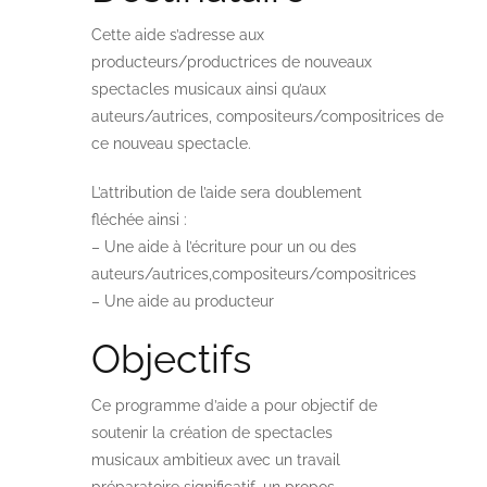
Cette aide s’adresse aux
producteurs/productrices de nouveaux
spectacles musicaux ainsi qu’aux
auteurs/autrices, compositeurs/compositrices de
ce nouveau spectacle.
L’attribution de l’aide sera doublement
fléchée ainsi :
– Une aide à l’écriture pour un ou des
auteurs/autrices,compositeurs/compositrices
– Une aide au producteur
Objectifs
Ce programme d’aide a pour objectif de
soutenir la création de spectacles
musicaux ambitieux avec un travail
préparatoire significatif, un propos