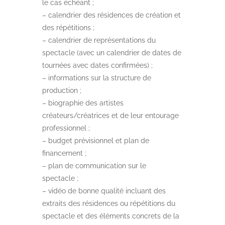
le cas échéant ;
– calendrier des résidences de création et
des répétitions ;
– calendrier de représentations du
spectacle (avec un calendrier de dates de
tournées avec dates confirmées) ;
– informations sur la structure de
production ;
– biographie des artistes
créateurs/créatrices et de leur entourage
professionnel ;
– budget prévisionnel et plan de
financement ;
– plan de communication sur le
spectacle ;
– vidéo de bonne qualité incluant des
extraits des résidences ou répétitions du
spectacle et des éléments concrets de la