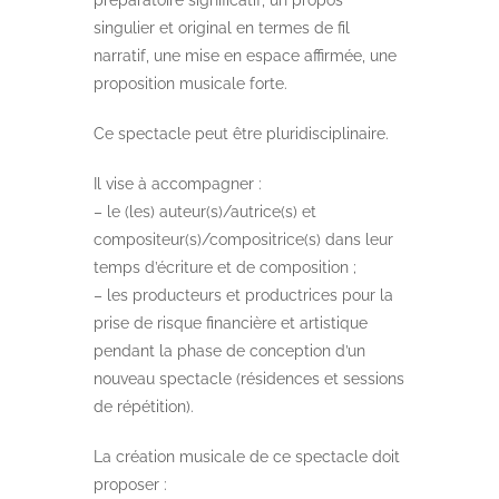
singulier et original en termes de fil
narratif, une mise en espace affirmée, une
proposition musicale forte.
Ce spectacle peut être pluridisciplinaire.
Il vise à accompagner :
– le (les) auteur(s)/autrice(s) et
compositeur(s)/compositrice(s) dans leur
temps d’écriture et de composition ;
– les producteurs et productrices pour la
prise de risque financière et artistique
pendant la phase de conception d’un
nouveau spectacle (résidences et sessions
de répétition).
La création musicale de ce spectacle doit
proposer :