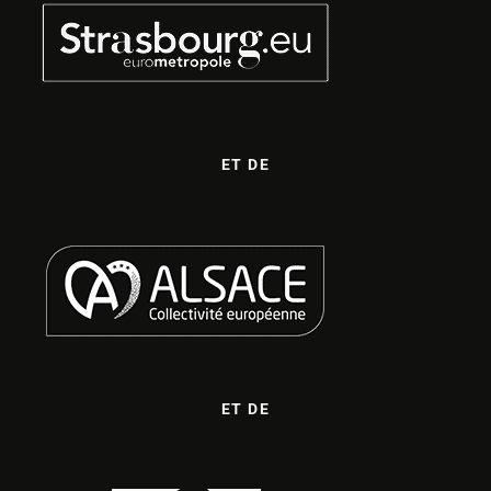
ET DE
ET DE