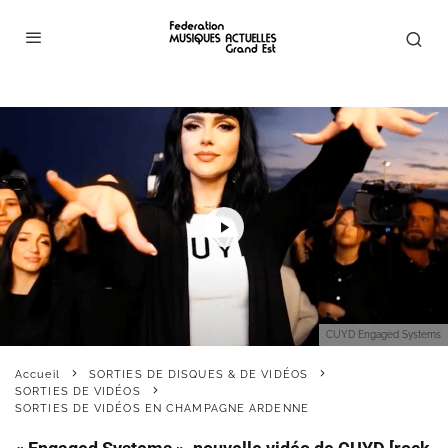
CUYD Engaged Systems
Accueil
SORTIES DE DISQUES & DE VIDÉOS
SORTIES DE VIDÉOS
SORTIES DE VIDÉOS EN CHAMPAGNE ARDENNE