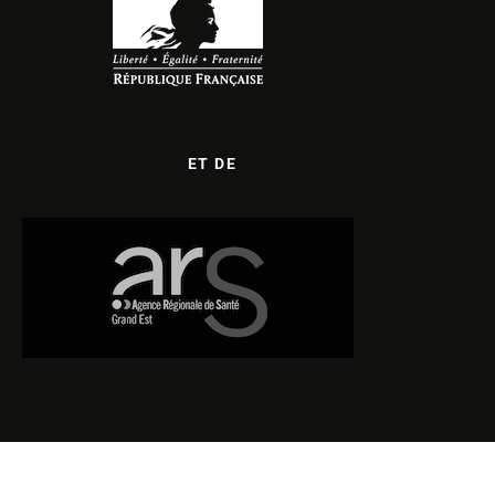
ET DE