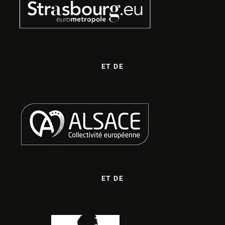
ET DE
ET DE