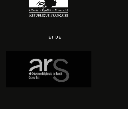
ET DE