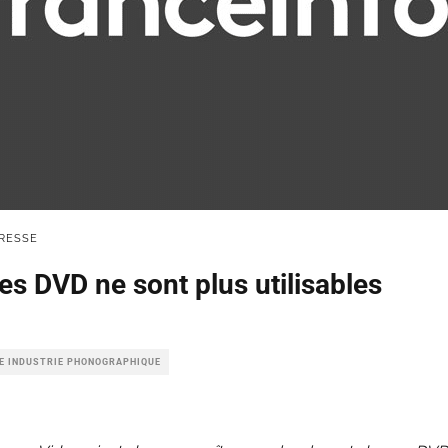
RESSE
es DVD ne sont plus utilisables
LE INDUSTRIE PHONOGRAPHIQUE