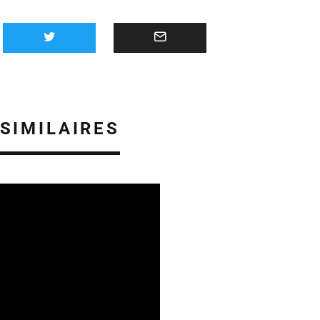
 SIMILAIRES