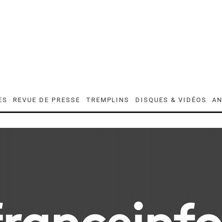
ES
REVUE DE PRESSE
TREMPLINS
DISQUES & VIDÉOS
AN