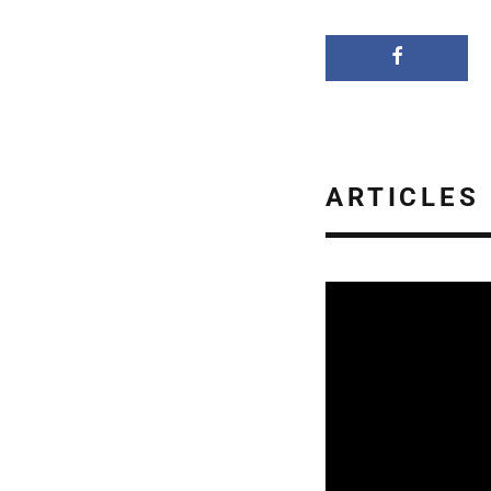
ARTICLES