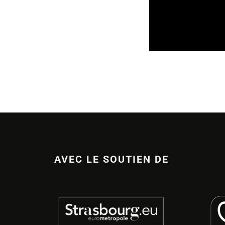
REVUE DE PRESSE
VEILLE INDUSTRIE
08/08/2026
AVEC LE SOUTIEN DE