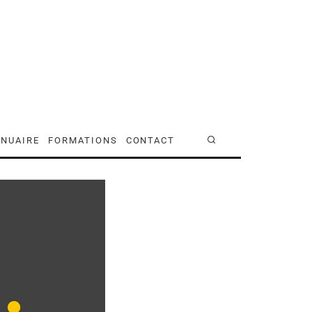
NUAIRE
FORMATIONS
CONTACT