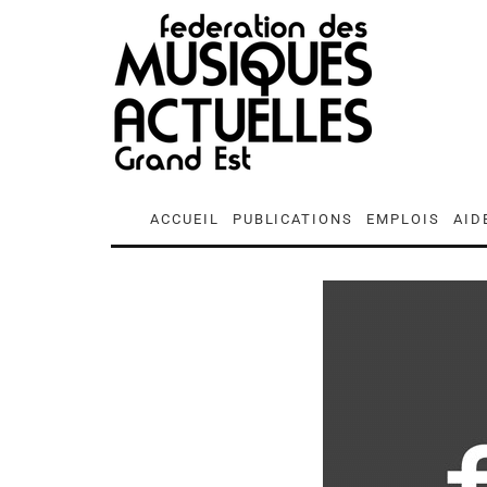
ACCUEIL
PUBLICATIONS
EMPLOIS
AID