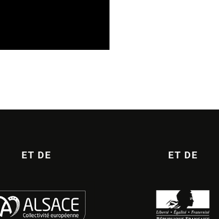
 PHONOGRAPHIQUE
ET DE
ET DE