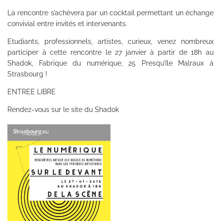
La rencontre s’achèvera par un cocktail permettant un échange
convivial entre invités et intervenants.
Etudiants, professionnels, artistes, curieux, venez nombreux
participer à cette rencontre le 27 janvier à partir de 18h au
Shadok, Fabrique du numérique, 25 Presqu’île Malraux à
Strasbourg !
ENTREE LIBRE
Rendez-vous sur le site du
Shadok