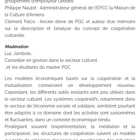
groupement d’employeur Geodes
Philippe Naulot : Administrateur général de l’EPCC la Maison de
la Culture d’Amiens
Clément Falce : Ancien élève de PGC et auteur d’un mémoire
sur la description et l’analyse du concept de coopération
culturelle.
Modération
Luc Jambois…
Conseiller en gestion dans le secteur culturel
…et les étudiants du master PGC
Les modèles économiques basés sur la coopération et la
mutualisation connaissent un développement nouveau.
Cependant, les différents outils existants sont peu utilisés dans
le secteur culturel. Les systèmes coopératifs, notamment dans
le secteur de l’économie sociale et solidaire, semblent pourtant
être adaptés à ce domaine dont les activités sont saisonnières
et fluctuantes, dans un contexte économique tendu.
Privilégiant souvent l’expérimentation, la médiation et la
participation, les structures de coopération suivent un modèle