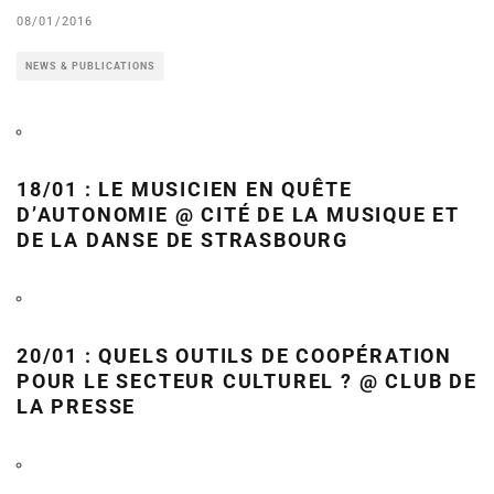
08/01/2016
NEWS & PUBLICATIONS
18/01 : LE MUSICIEN EN QUÊTE
D’AUTONOMIE @ CITÉ DE LA MUSIQUE ET
DE LA DANSE DE STRASBOURG
20/01 : QUELS OUTILS DE COOPÉRATION
POUR LE SECTEUR CULTUREL ? @ CLUB DE
LA PRESSE