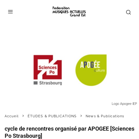
Logo Apogee IEP
Accueil
ÉTUDES & PUBLICATIONS
News & Publications
cycle de rencontres organisé par APOGEE [Sciences
Po Strasbourg]