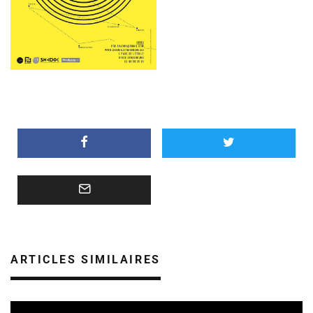
ARTICLES SIMILAIRES