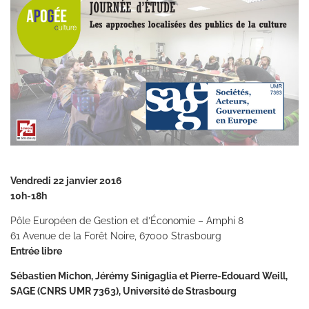
Vendredi 22 janvier 2016
10h-18h
Pôle Européen de Gestion et d’Économie – Amphi 8
61 Avenue de la Forêt Noire, 67000 Strasbourg
Entrée libre
Sébastien Michon, Jérémy Sinigaglia et Pierre-Edouard Weill,
SAGE (CNRS UMR 7363), Université de Strasbourg