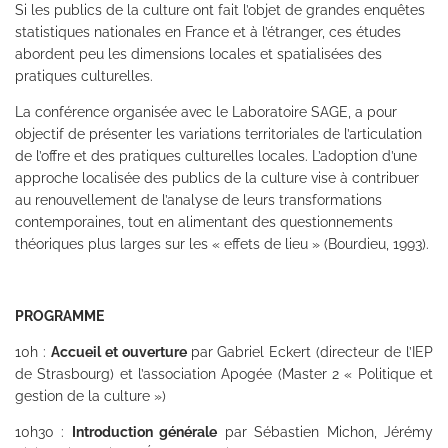
Si les publics de la culture ont fait l’objet de grandes enquêtes
statistiques nationales en France et à l’étranger, ces études
abordent peu les dimensions locales et spatialisées des
pratiques culturelles.
La conférence organisée avec le Laboratoire SAGE, a pour
objectif de présenter les variations territoriales de l’articulation
de l’offre et des pratiques culturelles locales. L’adoption d’une
approche localisée des publics de la culture vise à contribuer
au renouvellement de l’analyse de leurs transformations
contemporaines, tout en alimentant des questionnements
théoriques plus larges sur les « effets de lieu » (Bourdieu, 1993).
PROGRAMME
10h :
Accueil et ouverture
par Gabriel Eckert (directeur de l’IEP
de Strasbourg) et l’association Apogée (Master 2 « Politique et
gestion de la culture »)
10h30 :
Introduction générale
par Sébastien Michon, Jérémy