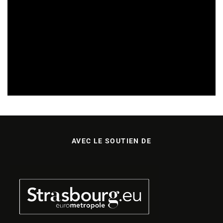
ÉTUDES & PUBLICATIONS
News & Publications
15/10/2022
AVEC LE SOUTIEN DE