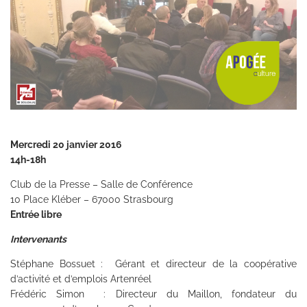
Mercredi 20 janvier 2016
14h-18h
Club de la Presse – Salle de Conférence
10 Place Kléber – 67000 Strasbourg
Entrée libre
Intervenants
Stéphane Bossuet : Gérant et directeur de la coopérative
d’activité et d’emplois Artenréel
Frédéric Simon : Directeur du Maillon, fondateur du