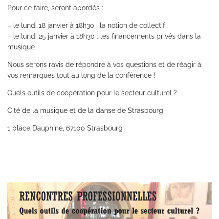
Pour ce faire, seront abordés :
– le lundi 18 janvier à 18h30 : la notion de collectif ;
– le lundi 25 janvier à 18h30 : les financements privés dans la
musique
Nous serons ravis de répondre à vos questions et de réagir à
vos remarques tout au long de la conférence !
Quels outils de coopération pour le secteur culturel ?
Cité de la musique et de la danse de Strasbourg
1 place Dauphine, 67100 Strasbourg