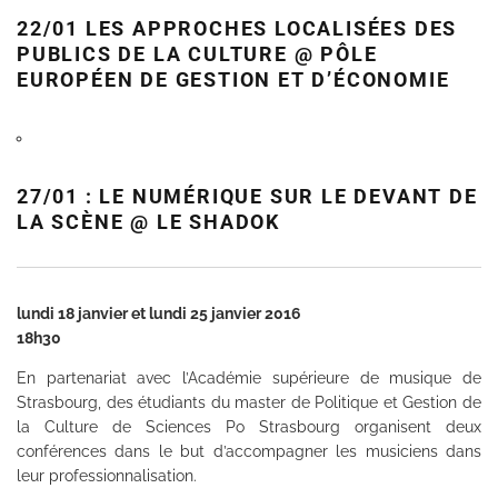
22/01 LES APPROCHES LOCALISÉES DES
PUBLICS DE LA CULTURE @ PÔLE
EUROPÉEN DE GESTION ET D’ÉCONOMIE
27/01 : LE NUMÉRIQUE SUR LE DEVANT DE
LA SCÈNE @ LE SHADOK
lundi 18 janvier et lundi 25 janvier 2016
18h30
En partenariat avec l’Académie supérieure de musique de
Strasbourg, des étudiants du master de Politique et Gestion de
la Culture de Sciences Po Strasbourg organisent deux
conférences dans le but d’accompagner les musiciens dans
leur professionnalisation.