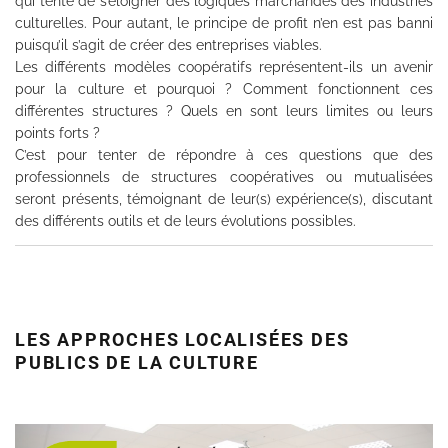
qui tente de s’éloigner des logiques marchandes des industries
culturelles. Pour autant, le principe de profit n’en est pas banni
puisqu’il s’agit de créer des entreprises viables.
Les différents modèles coopératifs représentent-ils un avenir
pour la culture et pourquoi ? Comment fonctionnent ces
différentes structures ? Quels en sont leurs limites ou leurs
points forts ?
C’est pour tenter de répondre à ces questions que des
professionnels de structures coopératives ou mutualisées
seront présents, témoignant de leur(s) expérience(s), discutant
des différents outils et de leurs évolutions possibles.
LES APPROCHES LOCALISÉES DES
PUBLICS DE LA CULTURE