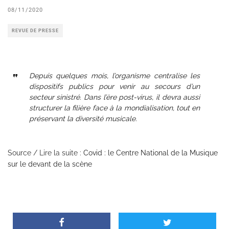
08/11/2020
REVUE DE PRESSE
Depuis quelques mois, l’organisme centralise les
dispositifs publics pour venir au secours d’un
secteur sinistré. Dans l’ère post-virus, il devra aussi
structurer la filière face à la mondialisation, tout en
préservant la diversité musicale.
Source / Lire la suite :
Covid : le Centre National de la Musique
sur le devant de la scène