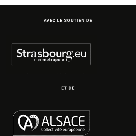
AVEC LE SOUTIEN DE
ET DE