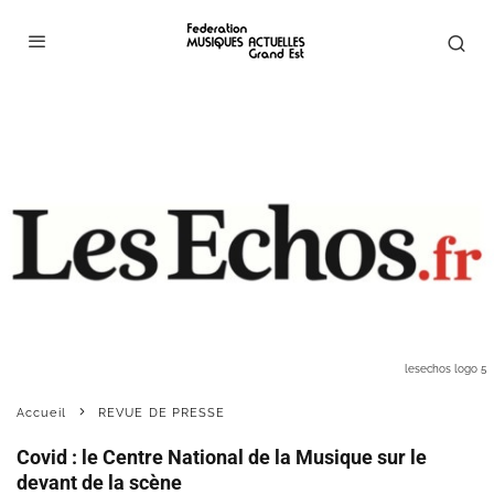
lesechos logo 5
Accueil
REVUE DE PRESSE
Covid : le Centre National de la Musique sur le
devant de la scène