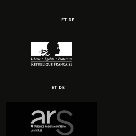
ET DE
ET DE