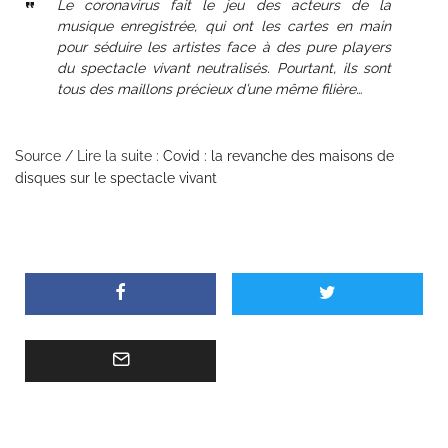
Le coronavirus fait le jeu des acteurs de la
musique enregistrée, qui ont les cartes en main
pour séduire les artistes face à des pure players
du spectacle vivant neutralisés. Pourtant, ils sont
tous des maillons précieux d’une même filière…
Source / Lire la suite :
Covid : la revanche des maisons de
disques sur le spectacle vivant