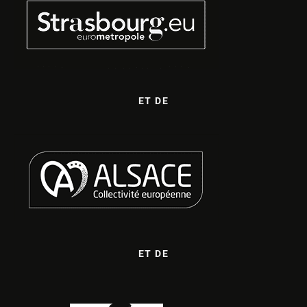
ET DE
ET DE