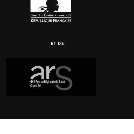
ET DE