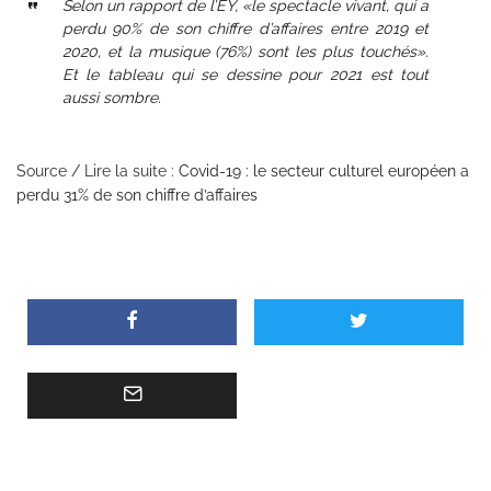
Selon un rapport de l’EY, «le spectacle vivant, qui a
perdu 90% de son chiffre d’affaires entre 2019 et
2020, et la musique (76%) sont les plus touchés».
Et le tableau qui se dessine pour 2021 est tout
aussi sombre.
Source / Lire la suite :
Covid-19 : le secteur culturel européen a
perdu 31% de son chiffre d’affaires