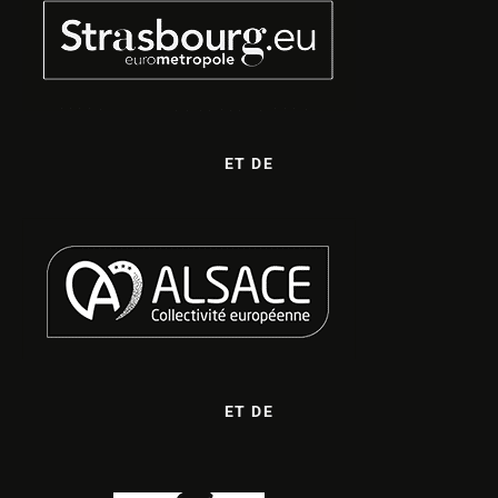
ET DE
ET DE