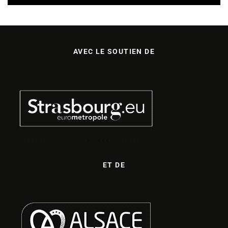
AVEC LE SOUTIEN DE
ET DE