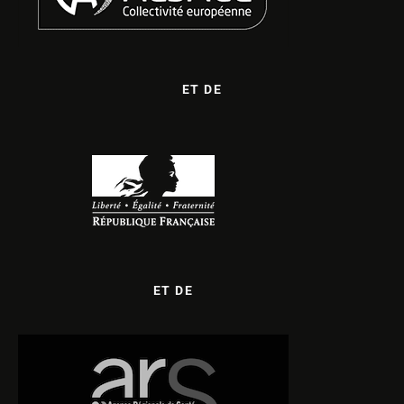
ET DE
ET DE