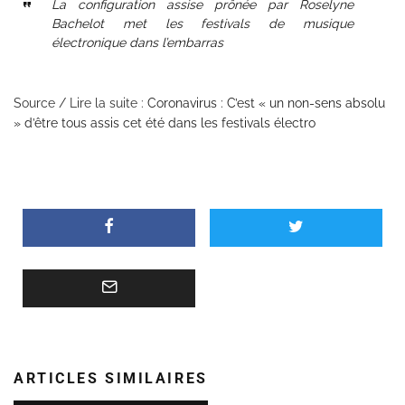
La configuration assise prônée par Roselyne
Bachelot met les festivals de musique
électronique dans l’embarras
Source / Lire la suite :
Coronavirus : C’est « un non-sens absolu
» d’être tous assis cet été dans les festivals électro
ARTICLES SIMILAIRES