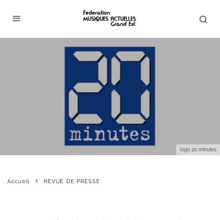
logo 20 minutes
Accueil
REVUE DE PRESSE