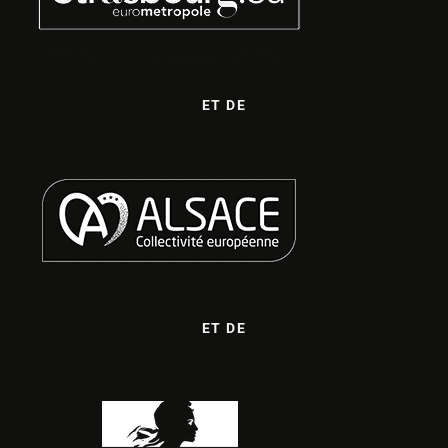
ET DE
ET DE