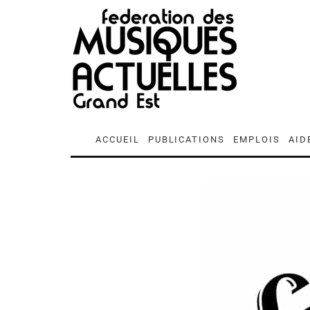
ACCUEIL
PUBLICATIONS
EMPLOIS
AID