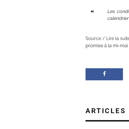
Les condit
calendrier 
Source / Lire la suit
promise à la mi-mai
ARTICLES