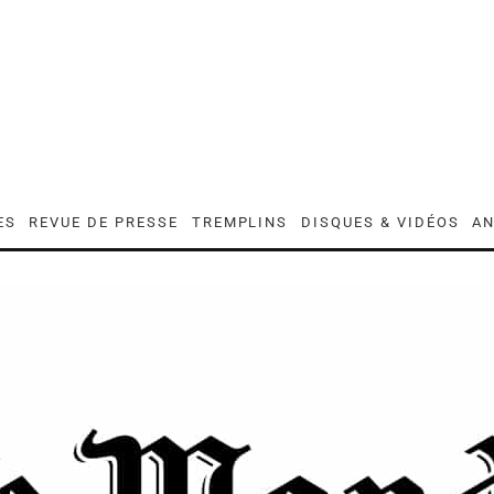
ES
REVUE DE PRESSE
TREMPLINS
DISQUES & VIDÉOS
AN