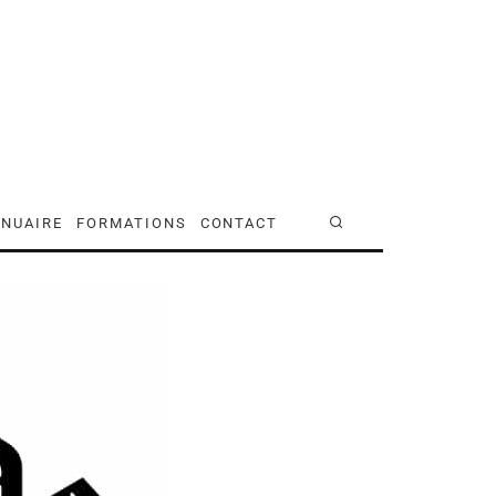
NUAIRE
FORMATIONS
CONTACT