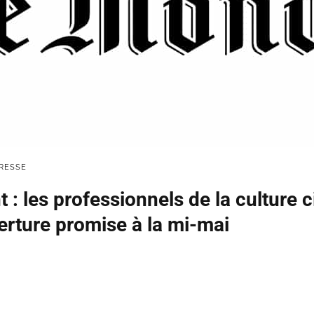
RESSE
 : les professionnels de la culture 
erture promise à la mi-mai