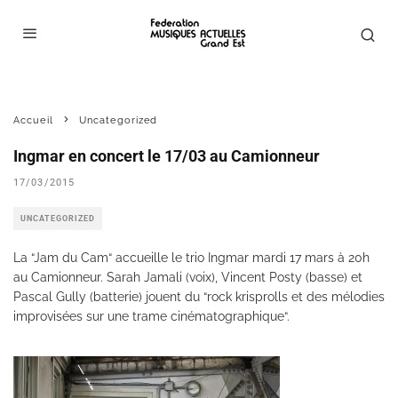
Accueil
Uncategorized
Ingmar en concert le 17/03 au Camionneur
17/03/2015
UNCATEGORIZED
La “Jam du Cam“ accueille le trio Ingmar mardi 17 mars à 20h
au Camionneur. Sarah Jamali (voix), Vincent Posty (basse) et
Pascal Gully (batterie) jouent du “rock krisprolls et des mélodies
improvisées sur une trame cinématographique“.