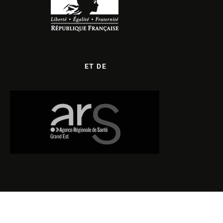
ET DE