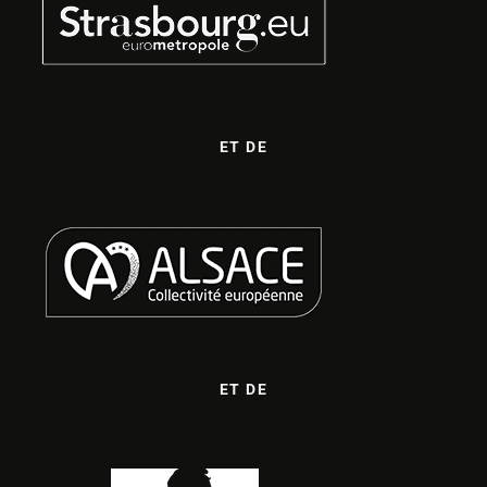
ET DE
ET DE