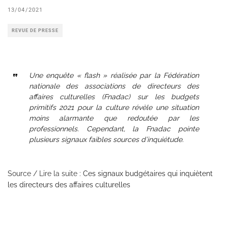
13/04/2021
REVUE DE PRESSE
Une enquête « flash » réalisée par la Fédération
nationale des associations de directeurs des
affaires culturelles (Fnadac) sur les budgets
primitifs 2021 pour la culture révèle une situation
moins alarmante que redoutée par les
professionnels. Cependant, la Fnadac pointe
plusieurs signaux faibles sources d’inquiétude.
Source / Lire la suite :
Ces signaux budgétaires qui inquiètent
les directeurs des affaires culturelles