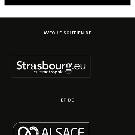
AVEC LE SOUTIEN DE
ET DE