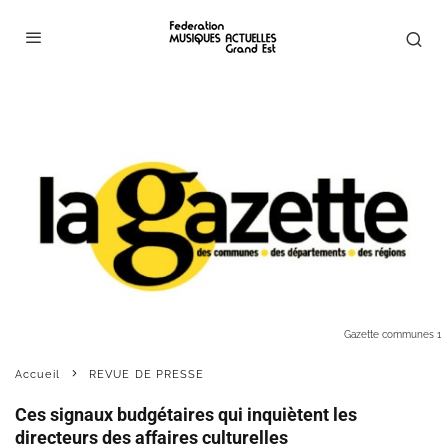
Gazette communes 1
Accueil
REVUE DE PRESSE
Ces signaux budgétaires qui inquiètent les
directeurs des affaires culturelles