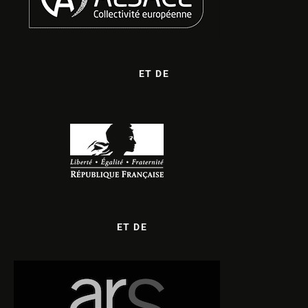
ET DE
ET DE