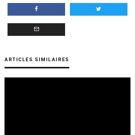
ARTICLES SIMILAIRES
REVUE DE PRESSE
06/08/2026