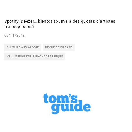
Spotify, Deezer… bientôt soumis à des quotas d’artistes
francophones?
08/11/2019
CULTURE & ÉCOLOGIE
REVUE DE PRESSE
VEILLE INDUSTRIE PHONOGRAPHIQUE