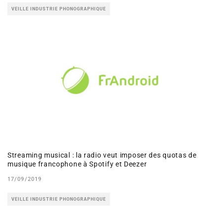
VEILLE INDUSTRIE PHONOGRAPHIQUE
Streaming musical : la radio veut imposer des quotas de
musique francophone à Spotify et Deezer
17/09/2019
VEILLE INDUSTRIE PHONOGRAPHIQUE