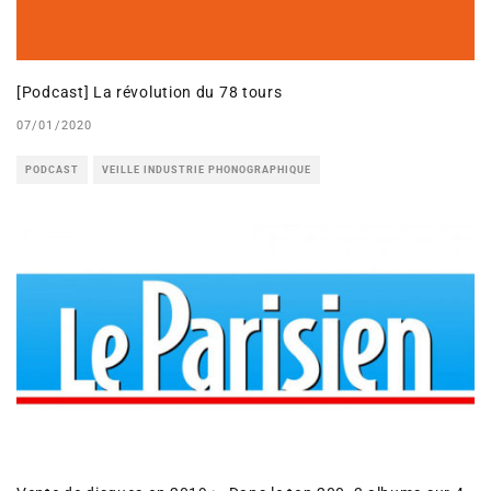
[Podcast] La révolution du 78 tours
07/01/2020
PODCAST
VEILLE INDUSTRIE PHONOGRAPHIQUE