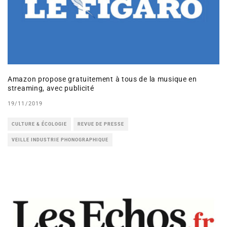
Amazon propose gratuitement à tous de la musique en
streaming, avec publicité
19/11/2019
CULTURE & ÉCOLOGIE
REVUE DE PRESSE
VEILLE INDUSTRIE PHONOGRAPHIQUE