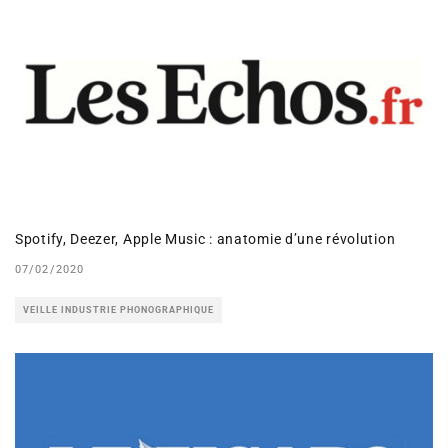
Spotify, Deezer, Apple Music : anatomie d’une révolution
07/02/2020
VEILLE INDUSTRIE PHONOGRAPHIQUE