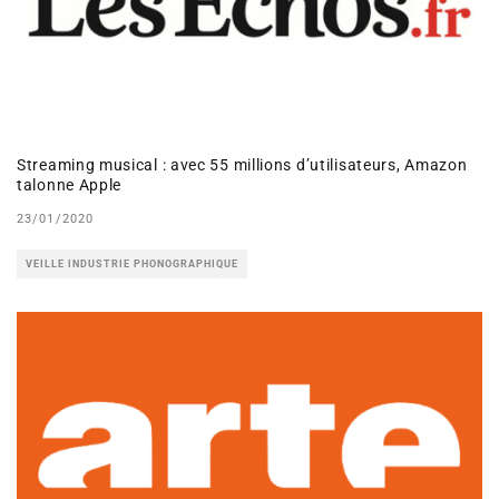
Streaming musical : avec 55 millions d’utilisateurs, Amazon
talonne Apple
23/01/2020
VEILLE INDUSTRIE PHONOGRAPHIQUE