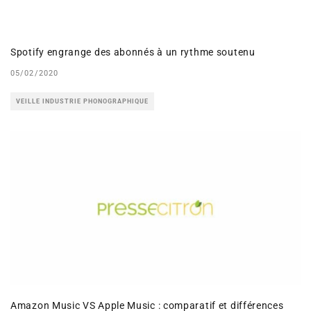
Spotify engrange des abonnés à un rythme soutenu
05/02/2020
VEILLE INDUSTRIE PHONOGRAPHIQUE
Amazon Music VS Apple Music : comparatif et différences