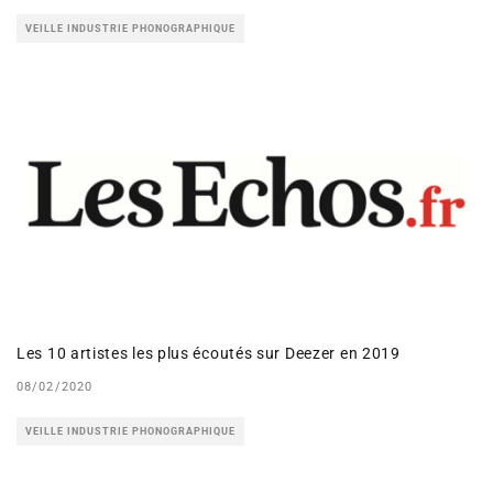
VEILLE INDUSTRIE PHONOGRAPHIQUE
Les 10 artistes les plus écoutés sur Deezer en 2019
08/02/2020
VEILLE INDUSTRIE PHONOGRAPHIQUE