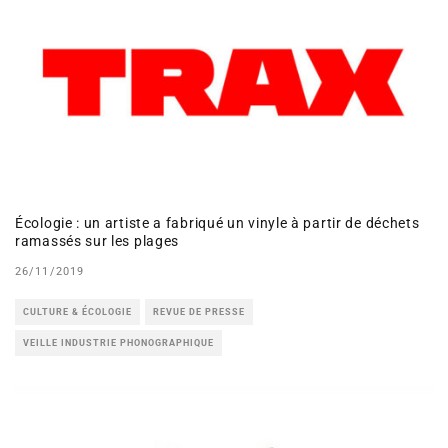
Écologie : un artiste a fabriqué un vinyle à partir de déchets
ramassés sur les plages
26/11/2019
CULTURE & ÉCOLOGIE
REVUE DE PRESSE
VEILLE INDUSTRIE PHONOGRAPHIQUE