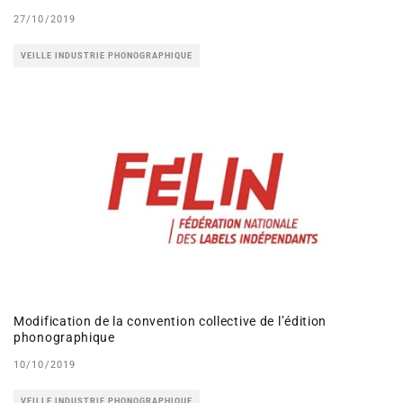
27/10/2019
VEILLE INDUSTRIE PHONOGRAPHIQUE
Modification de la convention collective de l’édition
phonographique
10/10/2019
VEILLE INDUSTRIE PHONOGRAPHIQUE