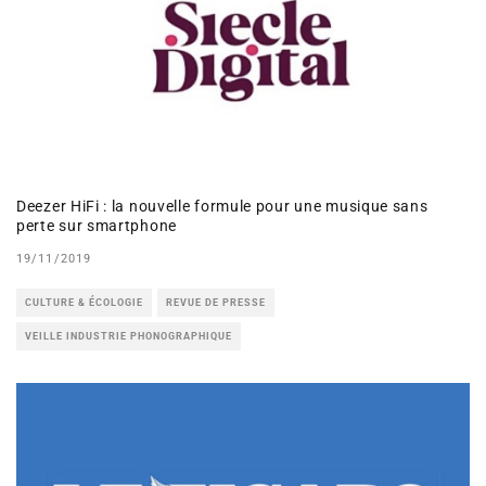
Deezer HiFi : la nouvelle formule pour une musique sans
perte sur smartphone
19/11/2019
CULTURE & ÉCOLOGIE
REVUE DE PRESSE
VEILLE INDUSTRIE PHONOGRAPHIQUE