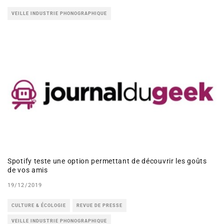
VEILLE INDUSTRIE PHONOGRAPHIQUE
Spotify teste une option permettant de découvrir les goûts
de vos amis
19/12/2019
CULTURE & ÉCOLOGIE
REVUE DE PRESSE
VEILLE INDUSTRIE PHONOGRAPHIQUE