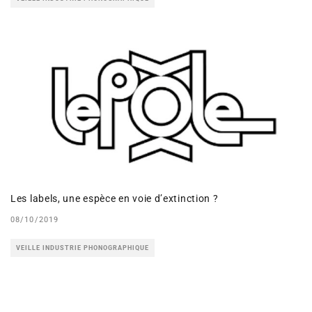
Les labels, une espèce en voie d’extinction ?
08/10/2019
VEILLE INDUSTRIE PHONOGRAPHIQUE