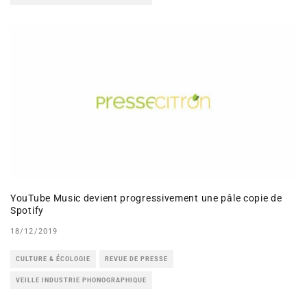
YouTube Music devient progressivement une pâle copie de
Spotify
18/12/2019
CULTURE & ÉCOLOGIE
REVUE DE PRESSE
VEILLE INDUSTRIE PHONOGRAPHIQUE