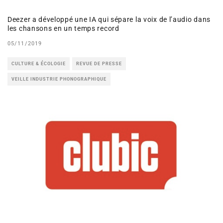
Deezer a développé une IA qui sépare la voix de l’audio dans
les chansons en un temps record
05/11/2019
CULTURE & ÉCOLOGIE
REVUE DE PRESSE
VEILLE INDUSTRIE PHONOGRAPHIQUE