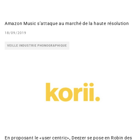
Amazon Music s’attaque au marché de la haute résolution
18/09/2019
VEILLE INDUSTRIE PHONOGRAPHIQUE
En proposant le «user centric», Deezer se pose en Robin des