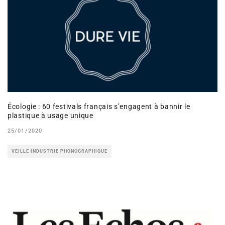
Écologie : 60 festivals français s’engagent à bannir le
plastique à usage unique
25/01/2020
VEILLE INDUSTRIE PHONOGRAPHIQUE