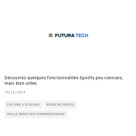
Découvrez quelques fonctionnalités Spotify peu connues,
mais bien utiles
10/12/2019
CULTURE & ÉCOLOGIE
REVUE DE PRESSE
VEILLE INDUSTRIE PHONOGRAPHIQUE