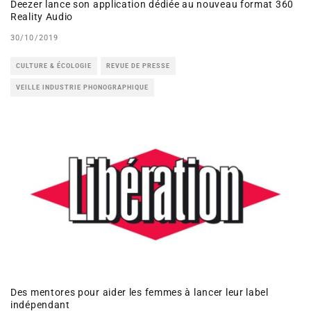
Deezer lance son application dédiée au nouveau format 360
Reality Audio
30/10/2019
CULTURE & ÉCOLOGIE
REVUE DE PRESSE
VEILLE INDUSTRIE PHONOGRAPHIQUE
Des mentores pour aider les femmes à lancer leur label
indépendant