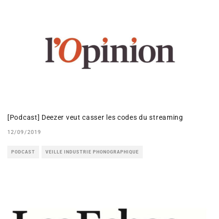
[Podcast] Deezer veut casser les codes du streaming
12/09/2019
PODCAST
VEILLE INDUSTRIE PHONOGRAPHIQUE