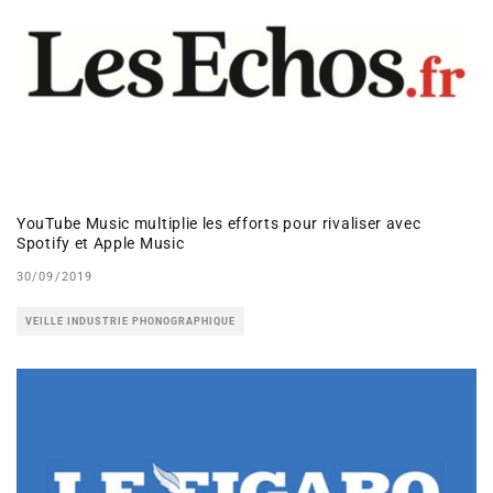
YouTube Music multiplie les efforts pour rivaliser avec
Spotify et Apple Music
30/09/2019
VEILLE INDUSTRIE PHONOGRAPHIQUE