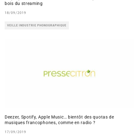
bois du streaming
18/09/2019
VEILLE INDUSTRIE PHONOGRAPHIQUE
Deezer, Spotify, Apple Music… bientôt des quotas de
musiques francophones, comme en radio ?
17/09/2019