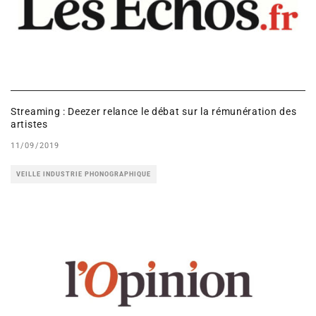
Streaming : Deezer relance le débat sur la rémunération des
artistes
11/09/2019
VEILLE INDUSTRIE PHONOGRAPHIQUE