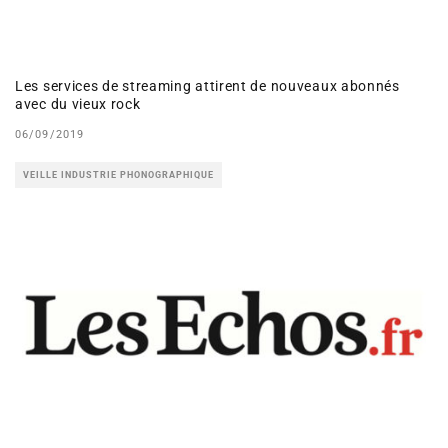
Les services de streaming attirent de nouveaux abonnés
avec du vieux rock
06/09/2019
VEILLE INDUSTRIE PHONOGRAPHIQUE