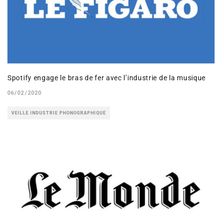
Spotify engage le bras de fer avec l’industrie de la musique
06/02/2020
VEILLE INDUSTRIE PHONOGRAPHIQUE