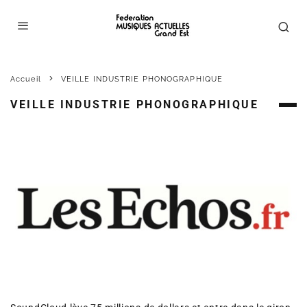
Accueil
VEILLE INDUSTRIE PHONOGRAPHIQUE
VEILLE INDUSTRIE PHONOGRAPHIQUE