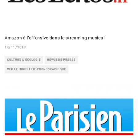
Amazon à l’offensive dans le streaming musical
19/11/2019
CULTURE & ÉCOLOGIE
REVUE DE PRESSE
VEILLE INDUSTRIE PHONOGRAPHIQUE