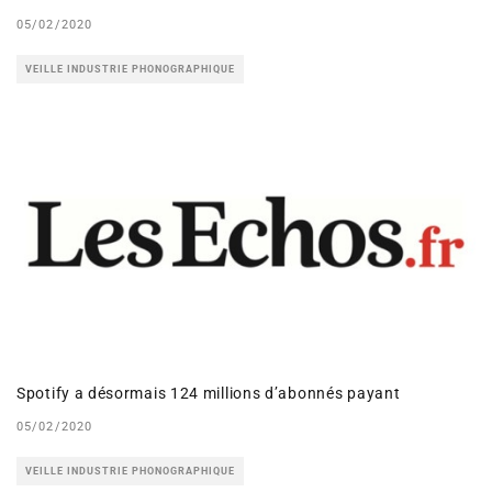
05/02/2020
VEILLE INDUSTRIE PHONOGRAPHIQUE
Spotify a désormais 124 millions d’abonnés payant
05/02/2020
VEILLE INDUSTRIE PHONOGRAPHIQUE