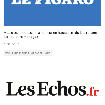
Musique: la consommation est en hausse, mais le piratage
est toujours menaçant
24/09/2019
VEILLE INDUSTRIE PHONOGRAPHIQUE