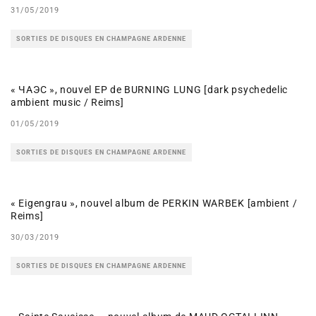
31/05/2019
SORTIES DE DISQUES EN CHAMPAGNE ARDENNE
« ЧАЭС », nouvel EP de BURNING LUNG [dark psychedelic
ambient music / Reims]
01/05/2019
SORTIES DE DISQUES EN CHAMPAGNE ARDENNE
« Eigengrau », nouvel album de PERKIN WARBEK [ambient /
Reims]
30/03/2019
SORTIES DE DISQUES EN CHAMPAGNE ARDENNE