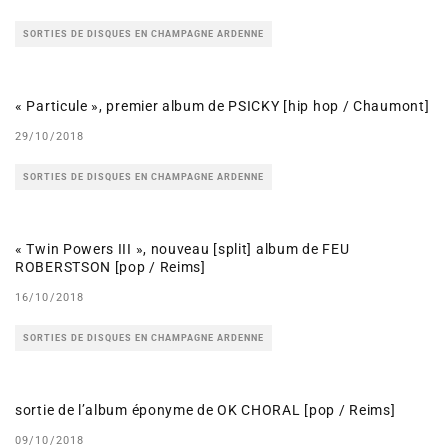
SORTIES DE DISQUES EN CHAMPAGNE ARDENNE
« Particule », premier album de PSICKY [hip hop / Chaumont]
29/10/2018
SORTIES DE DISQUES EN CHAMPAGNE ARDENNE
« Twin Powers III », nouveau [split] album de FEU
ROBERSTSON [pop / Reims]
16/10/2018
SORTIES DE DISQUES EN CHAMPAGNE ARDENNE
sortie de l’album éponyme de OK CHORAL [pop / Reims]
09/10/2018