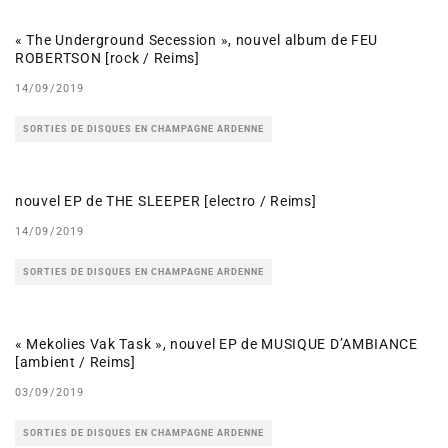
« The Underground Secession », nouvel album de FEU
ROBERTSON [rock / Reims]
14/09/2019
SORTIES DE DISQUES EN CHAMPAGNE ARDENNE
nouvel EP de THE SLEEPER [electro / Reims]
14/09/2019
SORTIES DE DISQUES EN CHAMPAGNE ARDENNE
« Mekolies Vak Task », nouvel EP de MUSIQUE D’AMBIANCE
[ambient / Reims]
03/09/2019
SORTIES DE DISQUES EN CHAMPAGNE ARDENNE