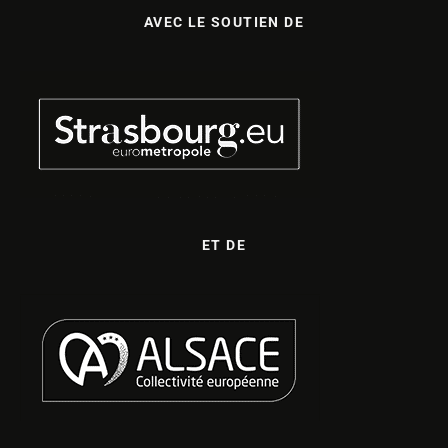
AVEC LE SOUTIEN DE
ET DE