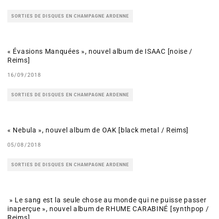
SORTIES DE DISQUES EN CHAMPAGNE ARDENNE
« Évasions Manquées », nouvel album de ISAAC [noise /
Reims]
16/09/2018
SORTIES DE DISQUES EN CHAMPAGNE ARDENNE
« Nebula », nouvel album de OAK [black metal / Reims]
05/08/2018
SORTIES DE DISQUES EN CHAMPAGNE ARDENNE
» Le sang est la seule chose au monde qui ne puisse passer
inaperçue », nouvel album de RHUME CARABINÉ [synthpop /
Reims]