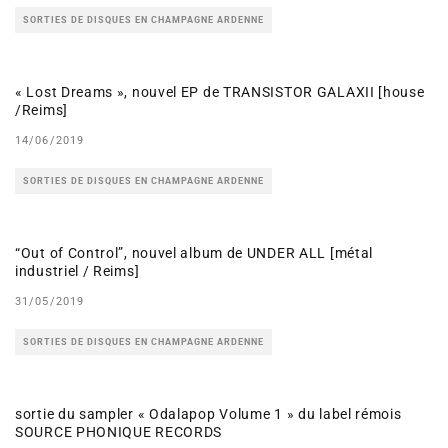
SORTIES DE DISQUES EN CHAMPAGNE ARDENNE
« Lost Dreams », nouvel EP de TRANSISTOR GALAXII [house
/Reims]
14/06/2019
SORTIES DE DISQUES EN CHAMPAGNE ARDENNE
“Out of Control”, nouvel album de UNDER ALL [métal
industriel / Reims]
31/05/2019
SORTIES DE DISQUES EN CHAMPAGNE ARDENNE
sortie du sampler « Odalapop Volume 1 » du label rémois
SOURCE PHONIQUE RECORDS