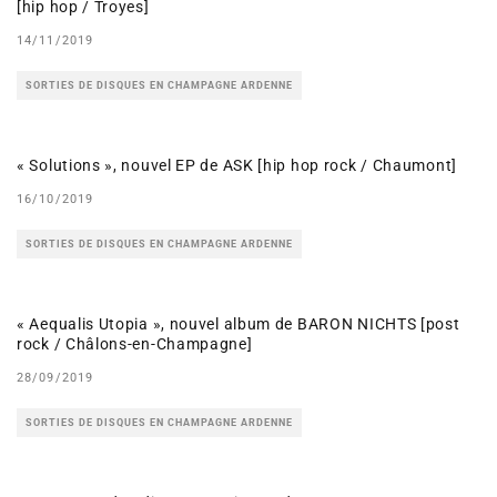
[hip hop / Troyes]
14/11/2019
SORTIES DE DISQUES EN CHAMPAGNE ARDENNE
« Solutions », nouvel EP de ASK [hip hop rock / Chaumont]
16/10/2019
SORTIES DE DISQUES EN CHAMPAGNE ARDENNE
« Aequalis Utopia », nouvel album de BARON NICHTS [post
rock / Châlons-en-Champagne]
28/09/2019
SORTIES DE DISQUES EN CHAMPAGNE ARDENNE