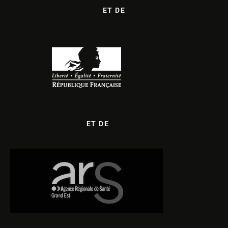
ET DE
ET DE