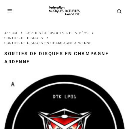
Accueil
SORTIES DE DISQUES & DE VIDÉOS
SORTIES DE DISQUES
SORTIES DE DISQUES EN CHAMPAGNE ARDENNE
SORTIES DE DISQUES EN CHAMPAGNE
ARDENNE