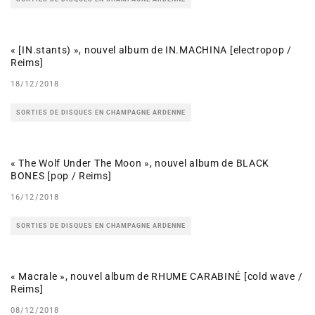
« [IN.stants) », nouvel album de IN.MACHINA [electropop /
Reims]
18/12/2018
SORTIES DE DISQUES EN CHAMPAGNE ARDENNE
« The Wolf Under The Moon », nouvel album de BLACK
BONES [pop / Reims]
16/12/2018
SORTIES DE DISQUES EN CHAMPAGNE ARDENNE
« Macrale », nouvel album de RHUME CARABINÉ [cold wave /
Reims]
08/12/2018