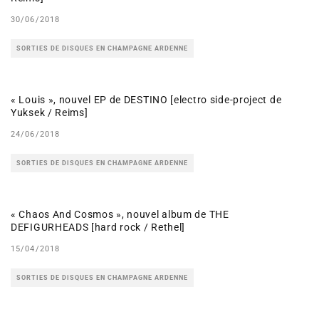
30/06/2018
SORTIES DE DISQUES EN CHAMPAGNE ARDENNE
« Louis », nouvel EP de DESTINO [electro side-project de
Yuksek / Reims]
24/06/2018
SORTIES DE DISQUES EN CHAMPAGNE ARDENNE
« Chaos And Cosmos », nouvel album de THE
DEFIGURHEADS [hard rock / Rethel]
15/04/2018
SORTIES DE DISQUES EN CHAMPAGNE ARDENNE