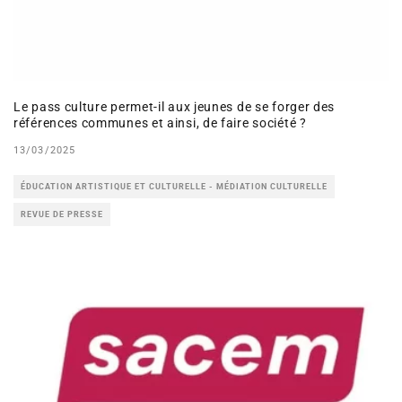
Le pass culture permet-il aux jeunes de se forger des
références communes et ainsi, de faire société ?
13/03/2025
ÉDUCATION ARTISTIQUE ET CULTURELLE - MÉDIATION CULTURELLE
REVUE DE PRESSE