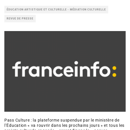
ÉDUCATION ARTISTIQUE ET CULTURELLE - MÉDIATION CULTURELLE
REVUE DE PRESSE
Pass Culture : la plateforme suspendue par le ministère de
l’Éducation « va rouvrir dans les prochains jours » et tous les