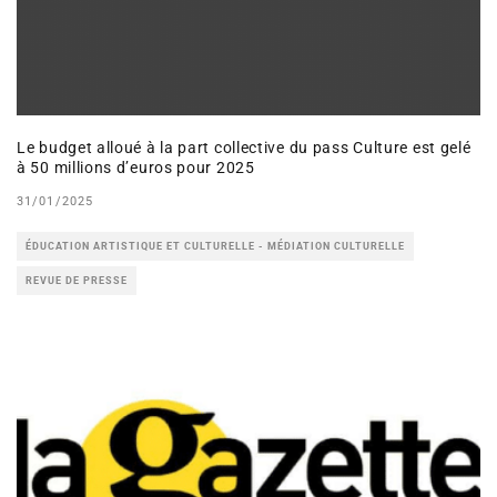
Le budget alloué à la part collective du pass Culture est gelé
à 50 millions d’euros pour 2025
31/01/2025
ÉDUCATION ARTISTIQUE ET CULTURELLE - MÉDIATION CULTURELLE
REVUE DE PRESSE