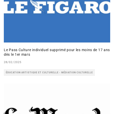
Le Pass Culture individuel supprimé pour les moins de 17 ans
dès le 1er mars
28/02/2025
ÉDUCATION ARTISTIQUE ET CULTURELLE - MÉDIATION CULTURELLE