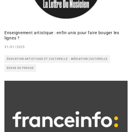
Enseignement artistique : enfin unis pour faire bouger les
lignes ?
31/01/2025
ÉDUCATION ARTISTIQUE ET CULTURELLE - MÉDIATION CULTURELLE
REVUE DE PRESSE