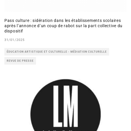
Pass culture : sidération dans les établissements scolaires
après l’annonce d’un coup de rabot sur la part collective du
dispositif
31/01/2025
ÉDUCATION ARTISTIQUE ET CULTURELLE - MÉDIATION CULTURELLE
REVUE DE PRESSE