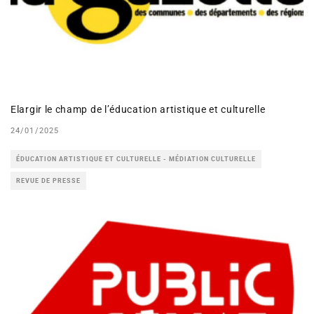
Elargir le champ de l’éducation artistique et culturelle
24/01/2025
ÉDUCATION ARTISTIQUE ET CULTURELLE - MÉDIATION CULTURELLE
REVUE DE PRESSE