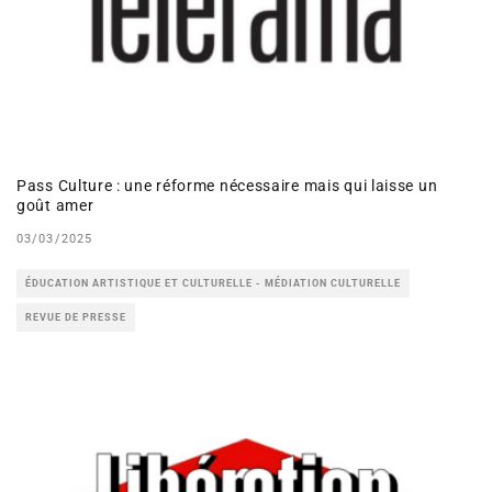
Pass Culture : une réforme nécessaire mais qui laisse un
goût amer
03/03/2025
ÉDUCATION ARTISTIQUE ET CULTURELLE - MÉDIATION CULTURELLE
REVUE DE PRESSE