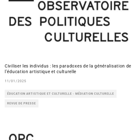
Civiliser les individus : les paradoxes de la généralisation de
l’éducation artistique et culturelle
11/01/2025
ÉDUCATION ARTISTIQUE ET CULTURELLE - MÉDIATION CULTURELLE
REVUE DE PRESSE