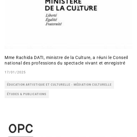
Mme Rachida DATI, ministre de la Culture, a réuni le Conseil
national des professions du spectacle vivant et enregistré
17/01/2025
ÉDUCATION ARTISTIQUE ET CULTURELLE - MÉDIATION CULTURELLE
ÉTUDES & PUBLICATIONS