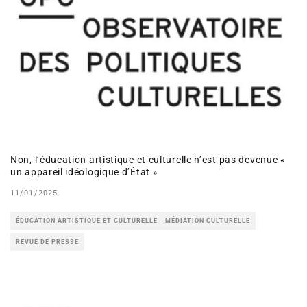
Non, l’éducation artistique et culturelle n’est pas devenue «
un appareil idéologique d’État »
11/01/2025
ÉDUCATION ARTISTIQUE ET CULTURELLE - MÉDIATION CULTURELLE
REVUE DE PRESSE