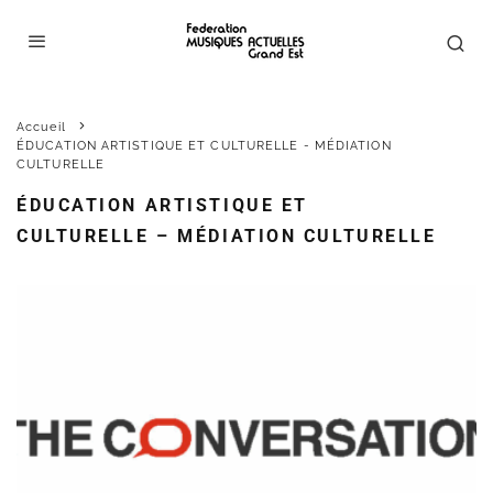
Accueil
ÉDUCATION ARTISTIQUE ET CULTURELLE - MÉDIATION
CULTURELLE
ÉDUCATION ARTISTIQUE ET
CULTURELLE – MÉDIATION CULTURELLE