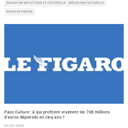
ÉDUCATION ARTISTIQUE ET CULTURELLE - MÉDIATION CULTURELLE
REVUE DE PRESSE
Pass Culture : à qui profitent vraiment les 708 millions
d’euros dépensés en cinq ans ?
07/02/2025