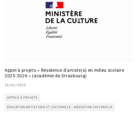
Appel à projets « Résidence d’artiste(s) en milieu scolaire
2025-2026 » (académie de Strasbourg)
26/02/2025
APPELS À PROJETS
ÉDUCATION ARTISTIQUE ET CULTURELLE - MÉDIATION CULTURELLE