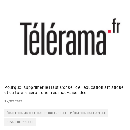
Pourquoi supprimer le Haut Conseil de l’éducation artistique
et culturelle serait une très mauvaise idée
17/02/2025
ÉDUCATION ARTISTIQUE ET CULTURELLE - MÉDIATION CULTURELLE
REVUE DE PRESSE