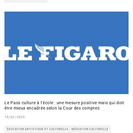
Le Pass culture à l’école : une mesure positive mais qui doit
être mieux encadrée selon la Cour des comptes
14/02/2025
ÉDUCATION ARTISTIQUE ET CULTURELLE - MÉDIATION CULTURELLE