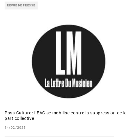
REVUE DE PRESSE
Pass Culture : l’EAC se mobilise contre la suppression de la
part collective
14/02/2025