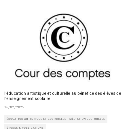
l’éducation artistique et culturelle au bénéfice des élèves de
l’enseignement scolaire
16/02/2025
ÉDUCATION ARTISTIQUE ET CULTURELLE - MÉDIATION CULTURELLE
ÉTUDES & PUBLICATIONS