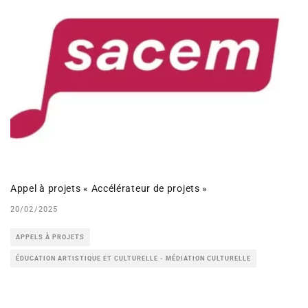
Appel à projets « Accélérateur de projets »
20/02/2025
APPELS À PROJETS
ÉDUCATION ARTISTIQUE ET CULTURELLE - MÉDIATION CULTURELLE