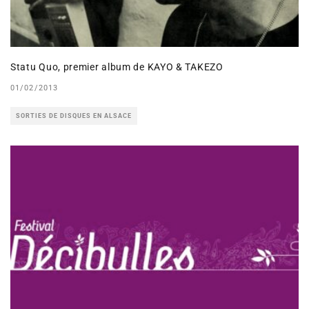
Statu Quo, premier album de KAYO & TAKEZO
01/02/2013
SORTIES DE DISQUES EN ALSACE