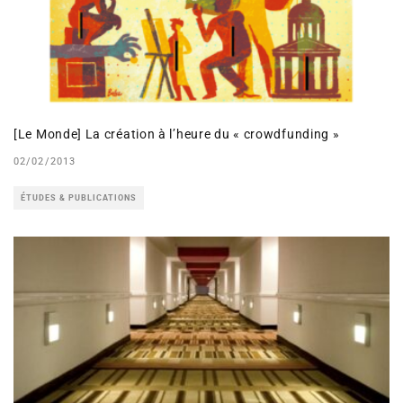
[Le Monde] La création à l’heure du « crowdfunding »
02/02/2013
ÉTUDES & PUBLICATIONS