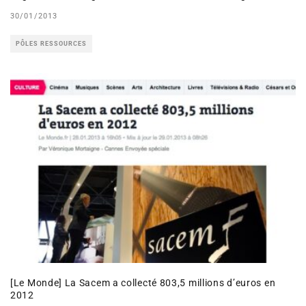
30/01/2013
PÔLES RESSOURCES
[Le Monde] La Sacem a collecté 803,5 millions d’euros en
2012