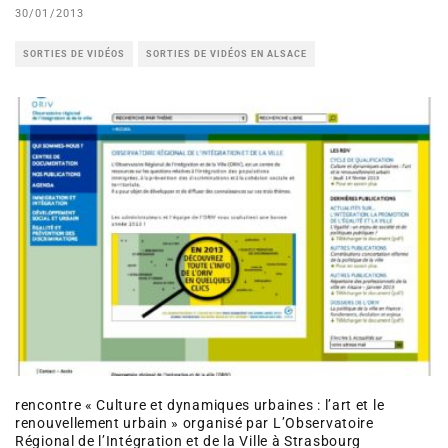
30/01/2013
SORTIES DE VIDÉOS
SORTIES DE VIDÉOS EN ALSACE
rencontre « Culture et dynamiques urbaines : l’art et le
renouvellement urbain » organisé par L’Observatoire
Régional de l’Intégration et de la Ville à Strasbourg