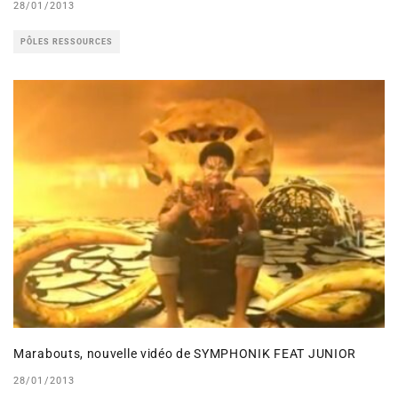
28/01/2013
PÔLES RESSOURCES
Marabouts, nouvelle vidéo de SYMPHONIK FEAT JUNIOR
28/01/2013