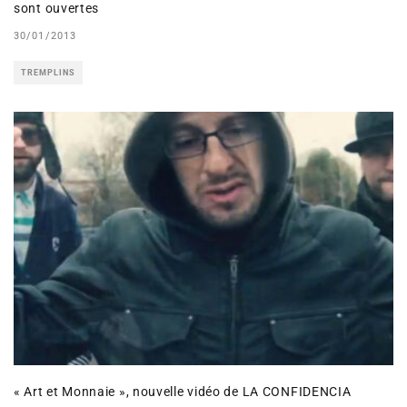
sont ouvertes
30/01/2013
TREMPLINS
« Art et Monnaie », nouvelle vidéo de LA CONFIDENCIA