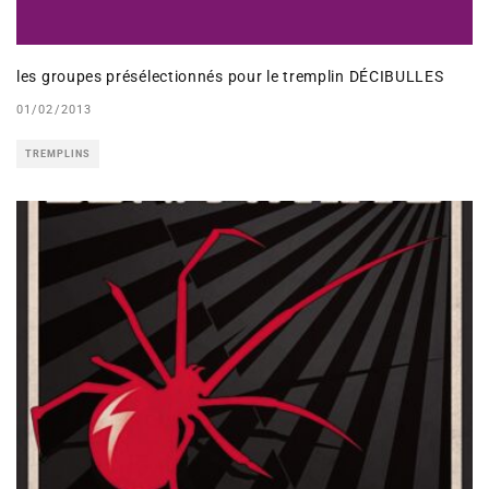
les groupes présélectionnés pour le tremplin DÉCIBULLES
01/02/2013
TREMPLINS