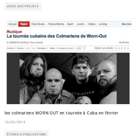
AIDES AUX PROJETS
les colmariens WORN OUT en tournée à Cuba en février
10/02/2013
ÉTUDES & PUBLICATIONS