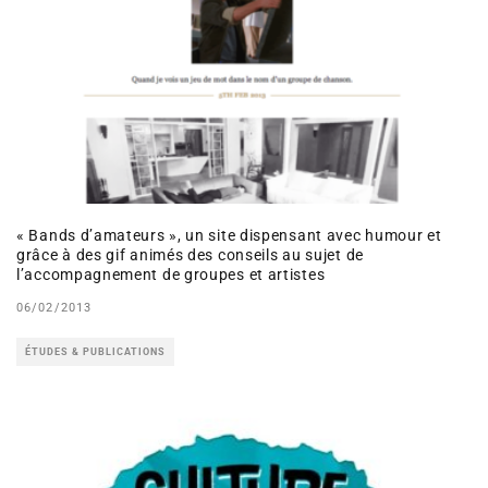
« Bands d’amateurs », un site dispensant avec humour et
grâce à des gif animés des conseils au sujet de
l’accompagnement de groupes et artistes
06/02/2013
ÉTUDES & PUBLICATIONS