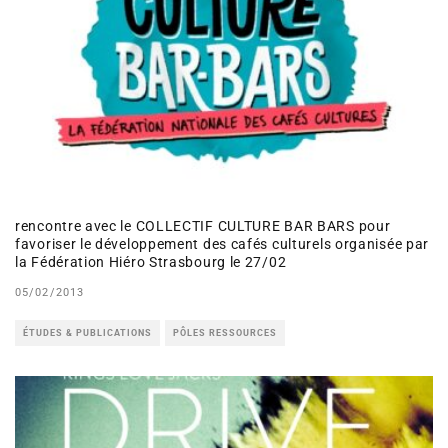
rencontre avec le COLLECTIF CULTURE BAR BARS pour
favoriser le développement des cafés culturels organisée par
la Fédération Hiéro Strasbourg le 27/02
05/02/2013
ÉTUDES & PUBLICATIONS
PÔLES RESSOURCES