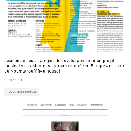
sessions « Les stratégies de développement d’un projet
musical » et « Monter sa propre tournée en Europe » en mars
au Noumatrouff [Mulhouse]
06/02/2013
PÔLES RESSOURCES