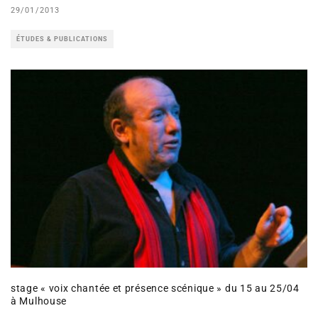
29/01/2013
ÉTUDES & PUBLICATIONS
stage « voix chantée et présence scénique » du 15 au 25/04
à Mulhouse