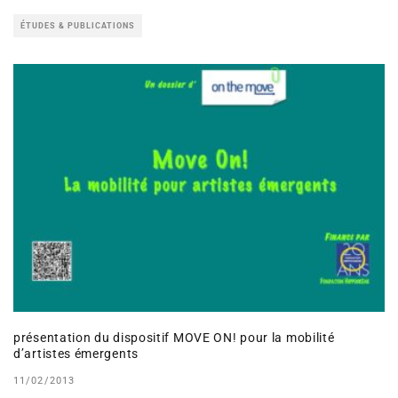
ÉTUDES & PUBLICATIONS
présentation du dispositif MOVE ON! pour la mobilité
d’artistes émergents
11/02/2013