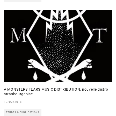
A MONSTERS TEARS MUSIC DISTRIBUTION, nouvelle distro
strasbourgeoise
10/02/2013
ÉTUDES & PUBLICATIONS