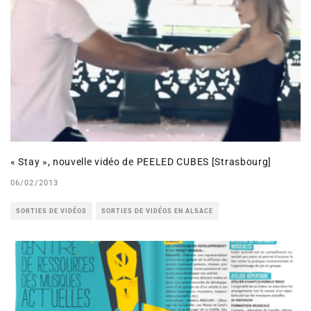
« Stay », nouvelle vidéo de PEELED CUBES [Strasbourg]
06/02/2013
SORTIES DE VIDÉOS
SORTIES DE VIDÉOS EN ALSACE