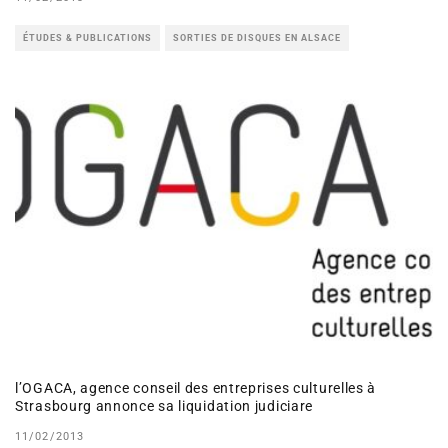
ÉTUDES & PUBLICATIONS
SORTIES DE DISQUES EN ALSACE
l’OGACA, agence conseil des entreprises culturelles à
Strasbourg annonce sa liquidation judiciare
11/02/2013