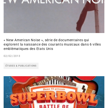
« New American Noise », série de documentaires qui
explorent la naissance des courants musicaux dans 6 villes
emblématiques des Etats Unis
02/02/2013
ÉTUDES & PUBLICATIONS