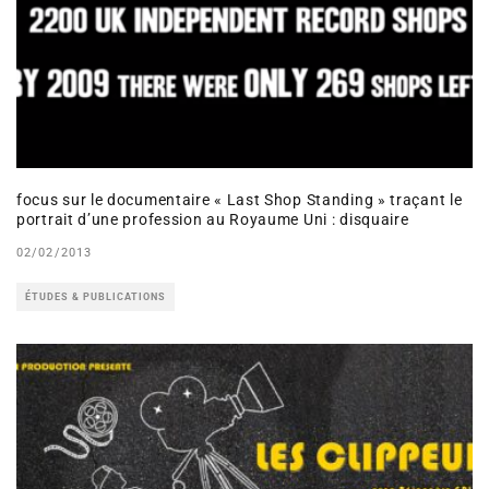
focus sur le documentaire « Last Shop Standing » traçant le
portrait d’une profession au Royaume Uni : disquaire
02/02/2013
ÉTUDES & PUBLICATIONS