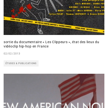
sortie du documentaire « Les Clippeurs », état des lieux du
vidéoclip hip-hop en France
02/02/2013
ÉTUDES & PUBLICATIONS