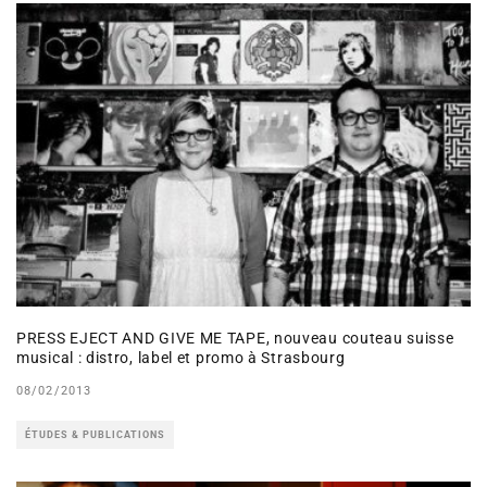
PRESS EJECT AND GIVE ME TAPE, nouveau couteau suisse
musical : distro, label et promo à Strasbourg
08/02/2013
ÉTUDES & PUBLICATIONS