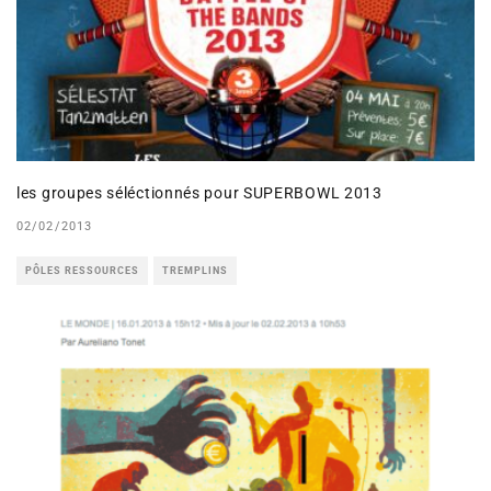
les groupes séléctionnés pour SUPERBOWL 2013
02/02/2013
PÔLES RESSOURCES
TREMPLINS