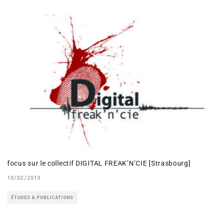
focus sur le collectif DIGITAL FREAK’N’CIE [Strasbourg]
10/02/2013
ÉTUDES & PUBLICATIONS