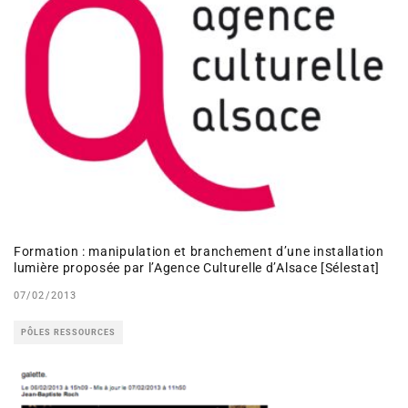
Formation : manipulation et branchement d’une installation
lumière proposée par l’Agence Culturelle d’Alsace [Sélestat]
07/02/2013
PÔLES RESSOURCES