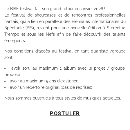
Le BISE festival fait son grand retour en janvier 2026 !
Le festival de showcases et de rencontres professionnelles
nantais, qui a lieu en parallèle des Biennales Internationales du
Spectacle (BIS), revient pour une nouvelle édition à Stereolux,
Trempo et sous les Nefs afin de faire découvrir des talents
émergents.
Nos conditions d’accès au festival en tant qu’artiste /groupe
sont:
avoir sorti au maximum 1 album avec le projet / groupe
proposé
avoir au maximum 5 ans d’existence
avoir un répertoire original (pas de reprises)
Nous sommes ouvert.e.s à tous styles de musiques actuelles.
POSTULER