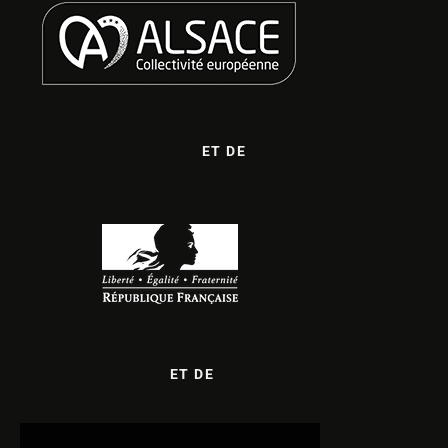
ET DE
ET DE