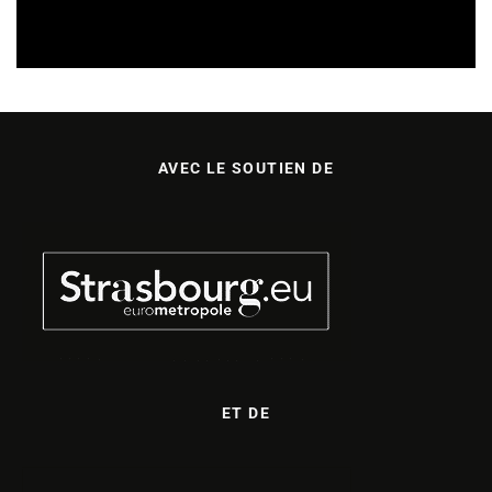
TREMPLINS
04/07/2026
AVEC LE SOUTIEN DE
ET DE