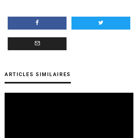
ARTICLES SIMILAIRES