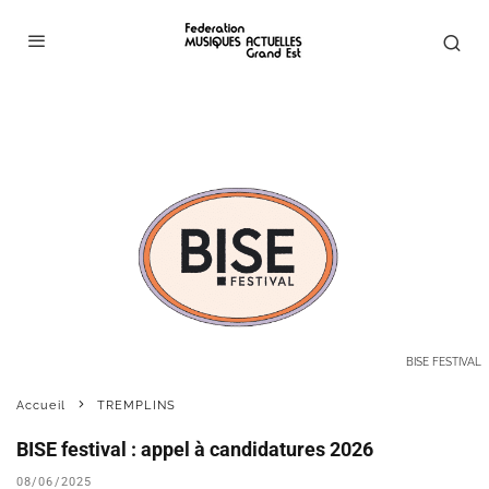
BISE FESTIVAL
Accueil
TREMPLINS
BISE festival : appel à candidatures 2026
08/06/2025