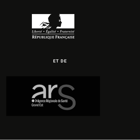
ET DE