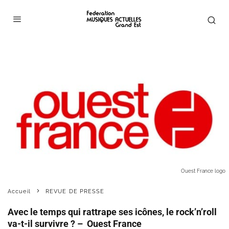
Ouest France logo
Accueil
REVUE DE PRESSE
Avec le temps qui rattrape ses icônes, le rock’n’roll
va-t-il survivre ? – Ouest France