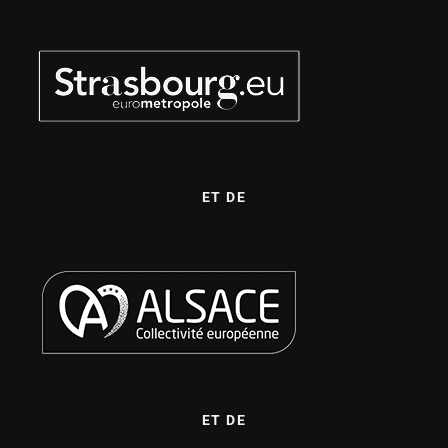
ET DE
ET DE