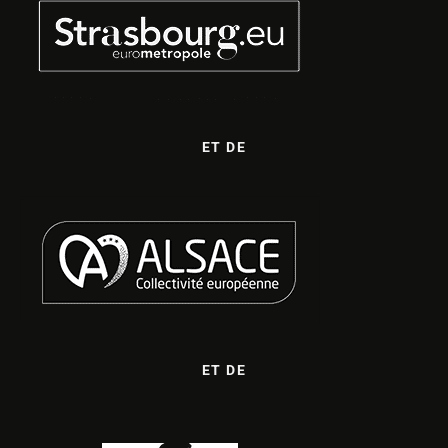
ET DE
ET DE