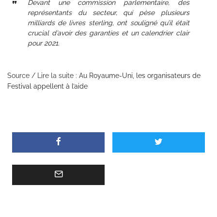
Devant une commission parlementaire, des
représentants du secteur, qui pèse plusieurs
milliards de livres sterling, ont souligné qu’il était
crucial d’avoir des garanties et un calendrier clair
pour 2021.
Source / Lire la suite :
Au Royaume-Uni, les organisateurs de
Festival appellent à l’aide