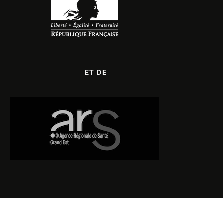
ET DE