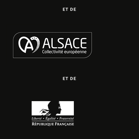
ET DE
ET DE