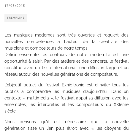
17/05/2015
TREMPLINS
Les musiques modernes sont très ouvertes et requiert des
nouvelles compétences à hauteur de la créativité des
musiciens et compositeurs de notre temps.
Définir ensemble les contours de notre modernité est une
opportunité à saisir. Par des ateliers et des concerts, le festival
constitue avec un tissu international, une diffusion large et un
réseau autour des nouvelles générations de compositeurs.
L’objectif actuel du festival Exhibitronic est d’inviter tous les
publics à comprendre les musiques d’aujourd’hui. Dans un
contexte « multimédia », le festival appui sa diffusion avec les
ensembles, les interprètes et les compositeurs du XXIème
siècle.
Nous pensons qu’il est nécessaire que la nouvelle
génération tisse un lien plus étroit avec « les citoyens du