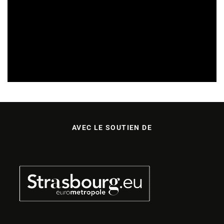
TREMPLINS
04/07/2026
AVEC LE SOUTIEN DE