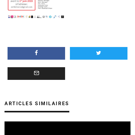
ARTICLES SIMILAIRES