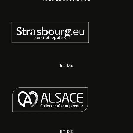
ET DE
ET DE