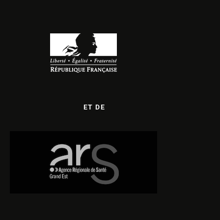
ET DE