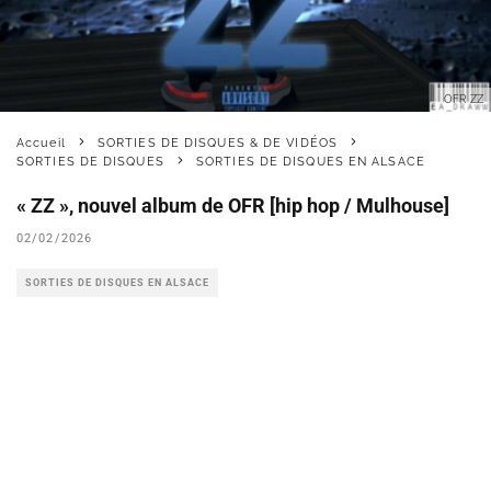
OFR ZZ
Accueil
SORTIES DE DISQUES & DE VIDÉOS
SORTIES DE DISQUES
SORTIES DE DISQUES EN ALSACE
« ZZ », nouvel album de OFR [hip hop / Mulhouse]
02/02/2026
SORTIES DE DISQUES EN ALSACE