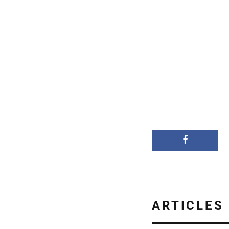
ARTICLES