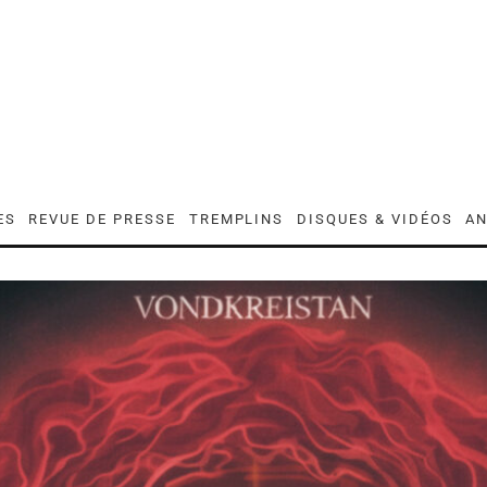
ES
REVUE DE PRESSE
TREMPLINS
DISQUES & VIDÉOS
AN