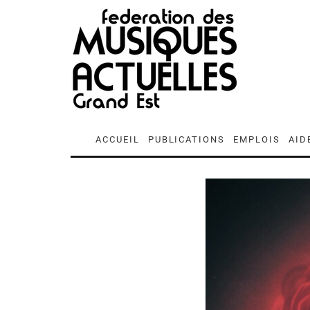
ACCUEIL
PUBLICATIONS
EMPLOIS
AID