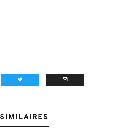
 SIMILAIRES