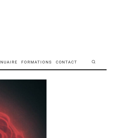
NUAIRE
FORMATIONS
CONTACT