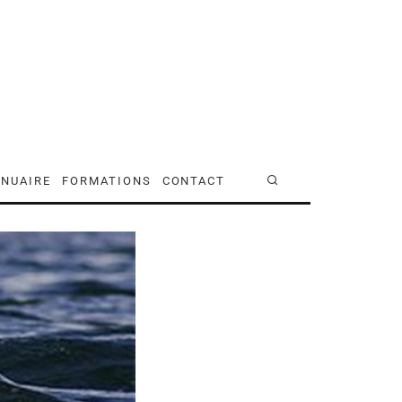
NUAIRE
FORMATIONS
CONTACT