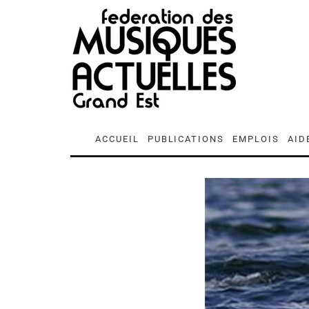
ACCUEIL
PUBLICATIONS
EMPLOIS
AID