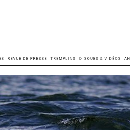
ES
REVUE DE PRESSE
TREMPLINS
DISQUES & VIDÉOS
AN