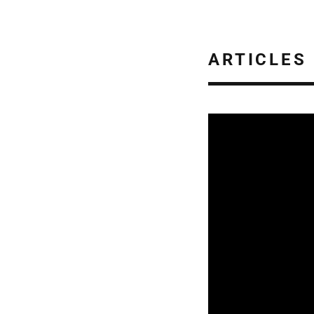
ARTICLES
SORTIES DE DISQU