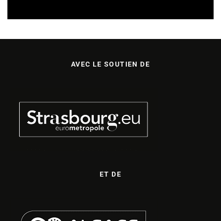
AVEC LE SOUTIEN DE
ET DE