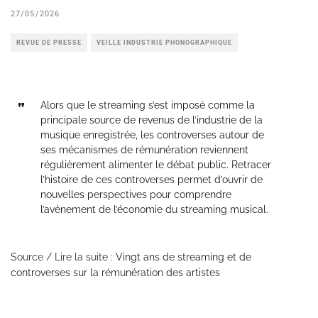
27/05/2026
REVUE DE PRESSE
VEILLE INDUSTRIE PHONOGRAPHIQUE
Alors que le streaming s’est imposé comme la
principale source de revenus de l’industrie de la
musique enregistrée, les controverses autour de
ses mécanismes de rémunération reviennent
régulièrement alimenter le débat public. Retracer
l’histoire de ces controverses permet d’ouvrir de
nouvelles perspectives pour comprendre
l’avènement de l’économie du streaming musical.
Source / Lire la suite :
Vingt ans de streaming et de
controverses sur la rémunération des artistes