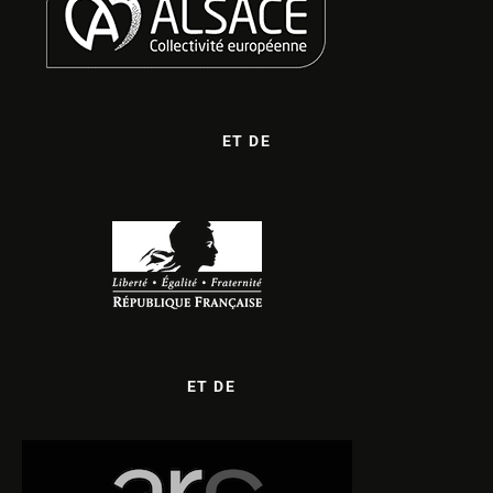
ET DE
ET DE