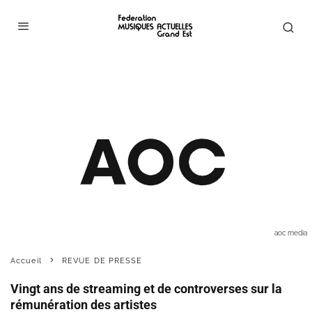
aoc media
Accueil
REVUE DE PRESSE
Vingt ans de streaming et de controverses sur la
rémunération des artistes