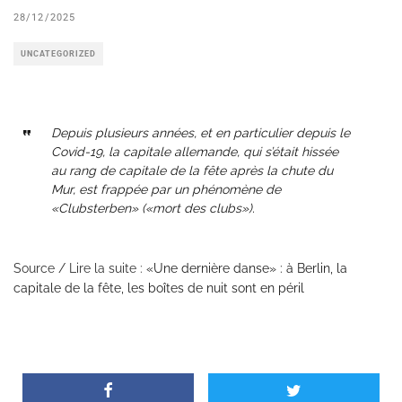
28/12/2025
UNCATEGORIZED
Depuis plusieurs années, et en particulier depuis le
Covid-19, la capitale allemande, qui s’était hissée
au rang de capitale de la fête après la chute du
Mur, est frappée par un phénomène de
«Clubsterben» («mort des clubs»).
Source / Lire la suite :
«Une dernière danse» : à Berlin, la
capitale de la fête, les boîtes de nuit sont en péril