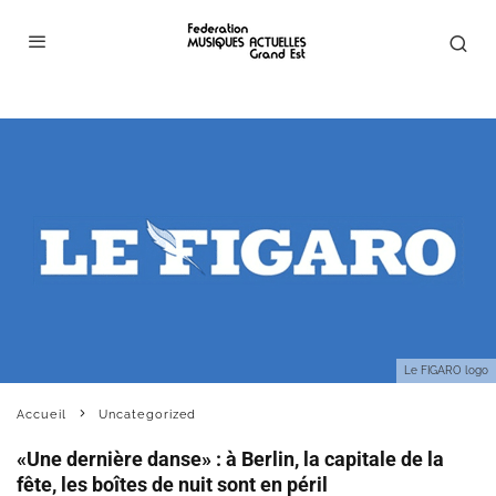
Le FIGARO logo
Accueil
Uncategorized
«Une dernière danse» : à Berlin, la capitale de la
fête, les boîtes de nuit sont en péril