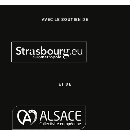
AVEC LE SOUTIEN DE
ET DE