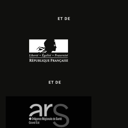
ET DE
ET DE