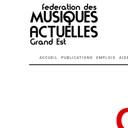
ACCUEIL
PUBLICATIONS
EMPLOIS
AID