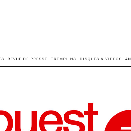
ES
REVUE DE PRESSE
TREMPLINS
DISQUES & VIDÉOS
AN