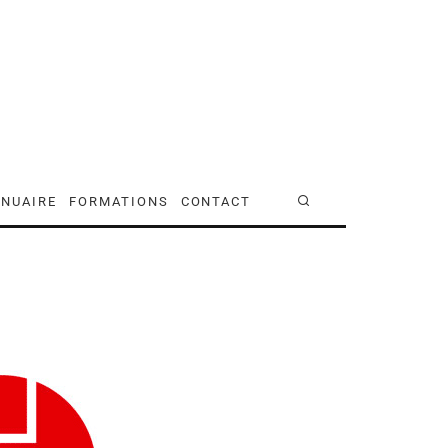
NUAIRE
FORMATIONS
CONTACT