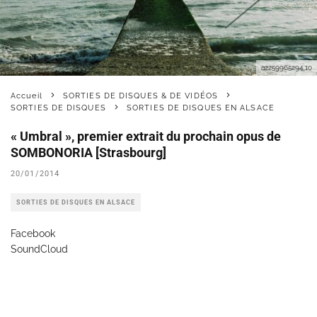
a2259965294 10
Accueil
SORTIES DE DISQUES & DE VIDÉOS
SORTIES DE DISQUES
SORTIES DE DISQUES EN ALSACE
« Umbral », premier extrait du prochain opus de
SOMBONORIA [Strasbourg]
20/01/2014
SORTIES DE DISQUES EN ALSACE
Facebook
SoundCloud