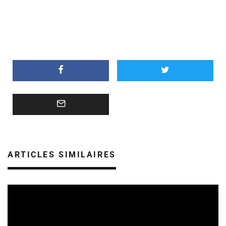
ARTICLES SIMILAIRES