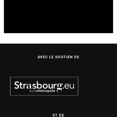
SORTIES DE DISQUES EN ALSACE
05/08/2026
AVEC LE SOUTIEN DE
ET DE