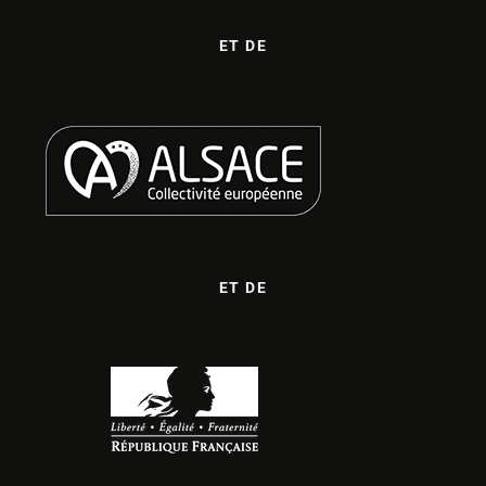
ET DE
ET DE