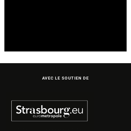
SORTIES DE DISQUES EN ALSACE
05/08/2026
AVEC LE SOUTIEN DE