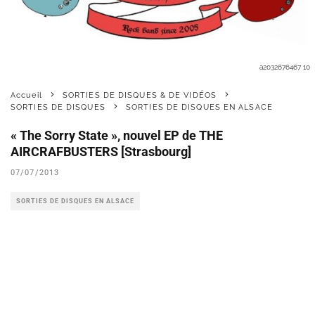
a2032676467 10
Accueil
SORTIES DE DISQUES & DE VIDÉOS
SORTIES DE DISQUES
SORTIES DE DISQUES EN ALSACE
« The Sorry State », nouvel EP de THE
AIRCRAFBUSTERS [Strasbourg]
07/07/2013
SORTIES DE DISQUES EN ALSACE