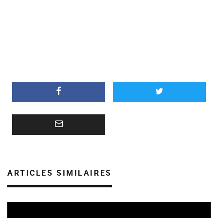
ARTICLES SIMILAIRES