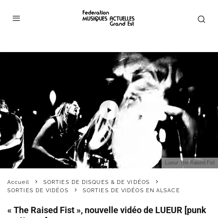
Lueur The Raised Fist
Accueil
SORTIES DE DISQUES & DE VIDÉOS
SORTIES DE VIDÉOS
SORTIES DE VIDÉOS EN ALSACE
« The Raised Fist », nouvelle vidéo de LUEUR [punk