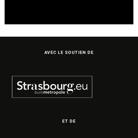
SORTIES DE VIDÉOS EN ALSACE
30/07/2026
AVEC LE SOUTIEN DE
ET DE