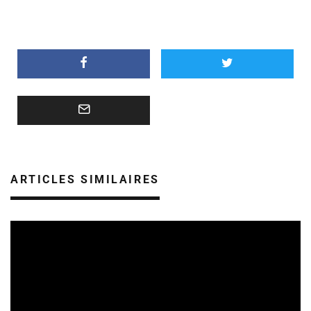
ARTICLES SIMILAIRES