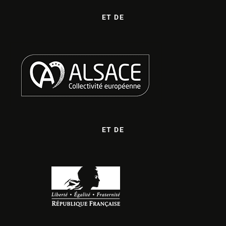
ET DE
ET DE