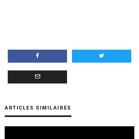
ARTICLES SIMILAIRES