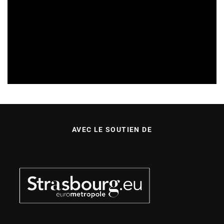
SORTIES DE DISQUES EN CHAMPAGNE ARDENNE
14/07/2026
AVEC LE SOUTIEN DE