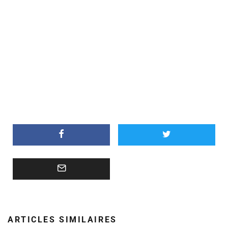
ARTICLES SIMILAIRES