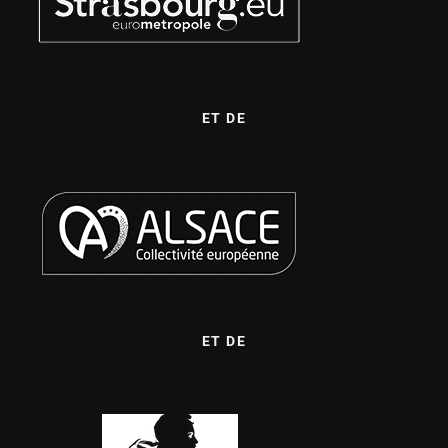
ET DE
ET DE