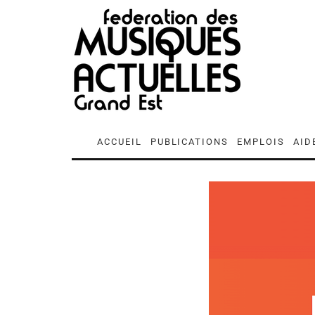
ACCUEIL
PUBLICATIONS
EMPLOIS
AID