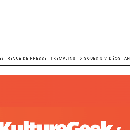
ES
REVUE DE PRESSE
TREMPLINS
DISQUES & VIDÉOS
AN