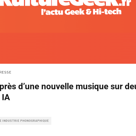
RESSE
 près d’une nouvelle musique sur de
 IA
LE INDUSTRIE PHONOGRAPHIQUE