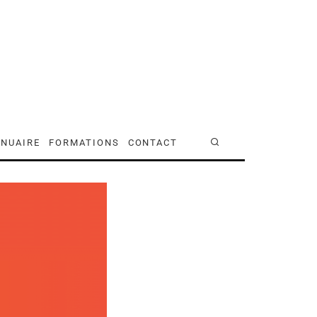
NUAIRE
FORMATIONS
CONTACT