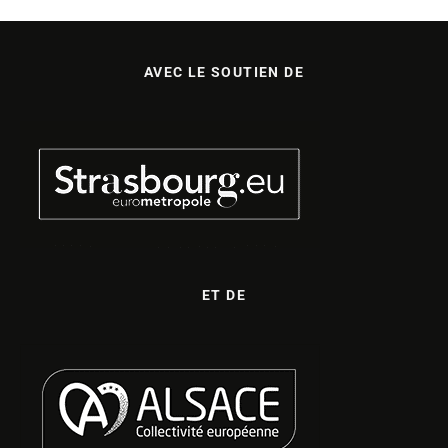
AVEC LE SOUTIEN DE
ET DE