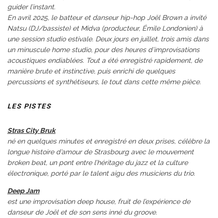
guider l’instant.
En avril 2025, le batteur et danseur hip-hop Joël Brown a invité
Natsu (DJ/bassiste) et Midva (producteur, Émile Londonien) à
une session studio estivale. Deux jours en juillet, trois amis dans
un minuscule home studio, pour des heures d’improvisations
acoustiques endiablées. Tout a été enregistré rapidement, de
manière brute et instinctive, puis enrichi de quelques
percussions et synthétiseurs, le tout dans cette même pièce.
LES PISTES
Stras City Bruk
né en quelques minutes et enregistré en deux prises, célèbre la
longue histoire d’amour de Strasbourg avec le mouvement
broken beat, un pont entre l’héritage du jazz et la culture
électronique, porté par le talent aigu des musiciens du trio.
Deep Jam
est une improvisation deep house, fruit de l’expérience de
danseur de Joël et de son sens inné du groove.