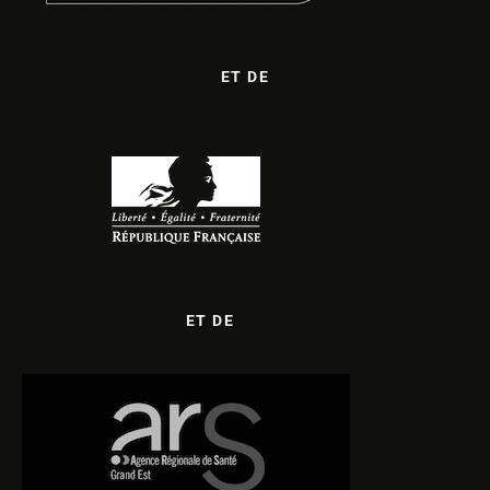
ET DE
ET DE